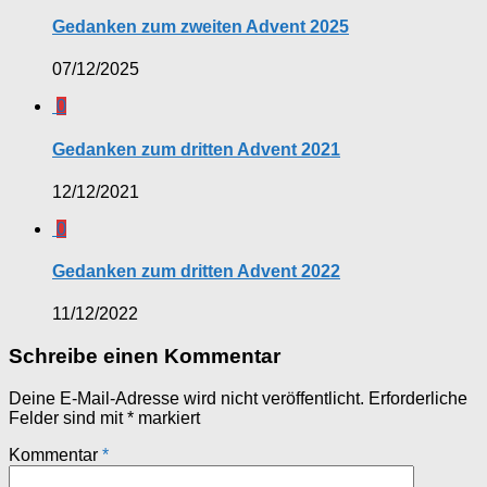
Gedanken zum zweiten Advent 2025
07/12/2025
0
Gedanken zum dritten Advent 2021
12/12/2021
0
Gedanken zum dritten Advent 2022
11/12/2022
Schreibe einen Kommentar
Deine E-Mail-Adresse wird nicht veröffentlicht.
Erforderliche
Felder sind mit
*
markiert
Kommentar
*