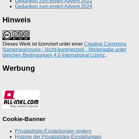
Gedanken zum ersten Advent 2022
Gedanken zum ersten Advent 2024
Hinweis
Dieses Werk ist lizenziert unter einer
Creative Commons
Namensnennung - Nicht-kommerziell - Weitergabe unter
gleichen Bedingungen 4.0 International Lizenz
.
Werbung
Cookie-Banner
Privatsphäre-Einstellungen ändern
Historie der Privatsphäre-Einstellungen