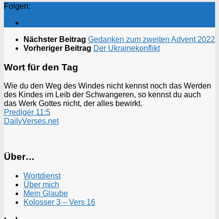
Folgen:
Nächster Beitrag
Gedanken zum zweiten Advent 2022
Vorheriger Beitrag
Der Ukrainekonflikt
Wort für den Tag
Wie du den Weg des Windes nicht kennst noch das Werden
des Kindes im Leib der Schwangeren, so kennst du auch
das Werk Gottes nicht, der alles bewirkt.
Prediger 11:5
DailyVerses.net
Über…
Wortdienst
Über mich
Mein Glaube
Kolosser 3 – Vers 16