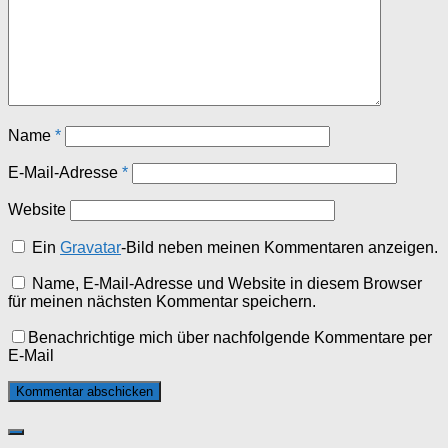
Name
*
E-Mail-Adresse
*
Website
Ein
Gravatar
-Bild neben meinen Kommentaren anzeigen.
Name, E-Mail-Adresse und Website in diesem Browser
für meinen nächsten Kommentar speichern.
Benachrichtige mich über nachfolgende Kommentare per
E-Mail