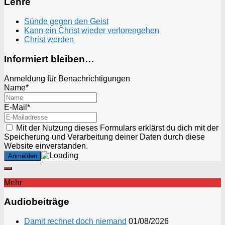
Lehre
Sünde gegen den Geist
Kann ein Christ wieder verlorengehen
Christ werden
Informiert bleiben…
Anmeldung für Benachrichtigungen
Name*
E-Mail*
Mit der Nutzung dieses Formulars erklärst du dich mit der
Speicherung und Verarbeitung deiner Daten durch diese
Website einverstanden.
Mehr
Audiobeiträge
Damit rechnet doch niemand
01/08/2026