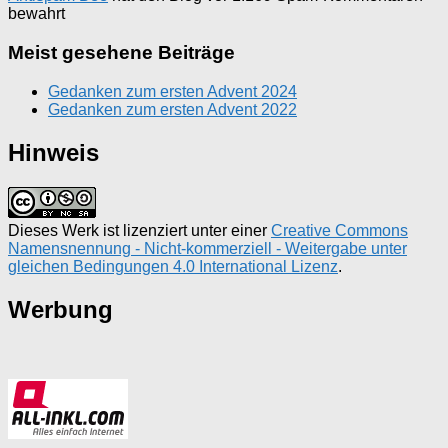
bewahrt
Meist gesehene Beiträge
Gedanken zum ersten Advent 2024
Gedanken zum ersten Advent 2022
Hinweis
Dieses Werk ist lizenziert unter einer
Creative Commons
Namensnennung - Nicht-kommerziell - Weitergabe unter
gleichen Bedingungen 4.0 International Lizenz
.
Werbung