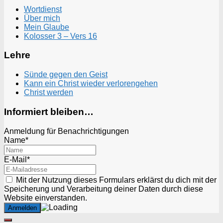
Wortdienst
Über mich
Mein Glaube
Kolosser 3 – Vers 16
Lehre
Sünde gegen den Geist
Kann ein Christ wieder verlorengehen
Christ werden
Informiert bleiben…
Anmeldung für Benachrichtigungen
Name*
E-Mail*
Mit der Nutzung dieses Formulars erklärst du dich mit der
Speicherung und Verarbeitung deiner Daten durch diese
Website einverstanden.