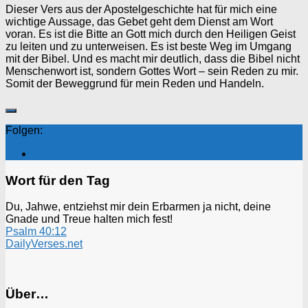
Dieser Vers aus der Apostelgeschichte hat für mich eine
wichtige Aussage, das Gebet geht dem Dienst am Wort
voran. Es ist die Bitte an Gott mich durch den Heiligen Geist
zu leiten und zu unterweisen. Es ist beste Weg im Umgang
mit der Bibel. Und es macht mir deutlich, dass die Bibel nicht
Menschenwort ist, sondern Gottes Wort – sein Reden zu mir.
Somit der Beweggrund für mein Reden und Handeln.
Folgen:
Wort für den Tag
Du, Jahwe, entziehst mir dein Erbarmen ja nicht, deine
Gnade und Treue halten mich fest!
Psalm 40:12
DailyVerses.net
Über…