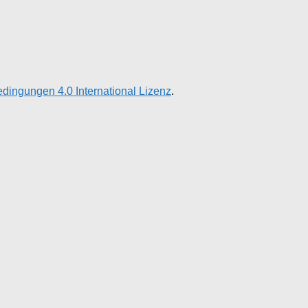
ingungen 4.0 International Lizenz
.