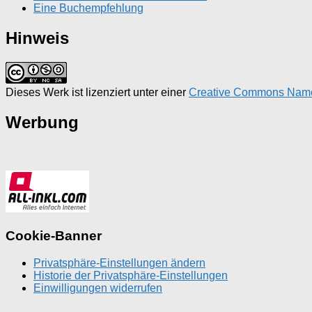
Eine Buchempfehlung
Hinweis
Dieses Werk ist lizenziert unter einer
Creative Commons Namens
Werbung
Cookie-Banner
Privatsphäre-Einstellungen ändern
Historie der Privatsphäre-Einstellungen
Einwilligungen widerrufen