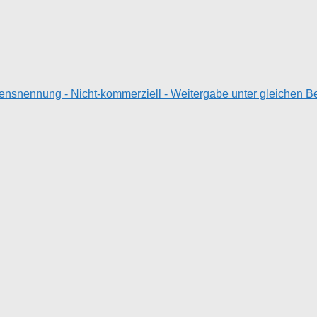
nennung - Nicht-kommerziell - Weitergabe unter gleichen Bed