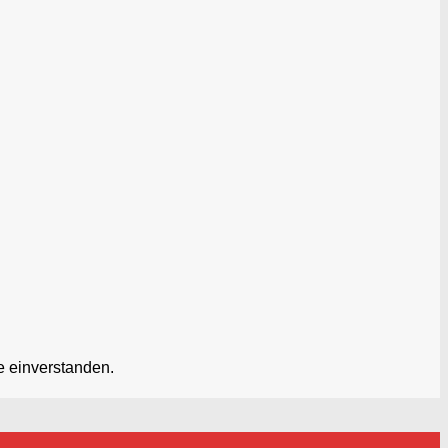
e einverstanden.