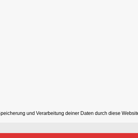
 Speicherung und Verarbeitung deiner Daten durch diese Websit