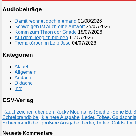
Audiobeiträge
Damit rechnet doch niemand
01/08/2026
Schweigen ist auch eine Antwort
25/07/2026
Komm zum Thron der Gnade
18/07/2026
Auf dem Teppich bleiben
11/07/2026
Fremdkörper im Leib Jesu
04/07/2026
Kategorien
Aktuell
Allgemein
Andacht
Didache
Info
CSV-Verlag
Rauchzeichen über den Rocky Mountains (Siedler-Serie Bd. 3)
Schreibrandbibel, kleinere Ausgabe, Leder, Toffee, Goldschnitt
Schreibrandbibel, größere Ausgabe, Leder, Toffee, Goldschnitt
Neueste Kommentare