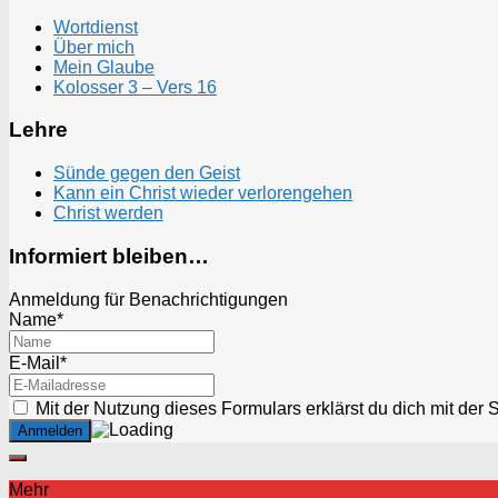
Wortdienst
Über mich
Mein Glaube
Kolosser 3 – Vers 16
Lehre
Sünde gegen den Geist
Kann ein Christ wieder verlorengehen
Christ werden
Informiert bleiben…
Anmeldung für Benachrichtigungen
Name*
E-Mail*
Mit der Nutzung dieses Formulars erklärst du dich mit der
Mehr