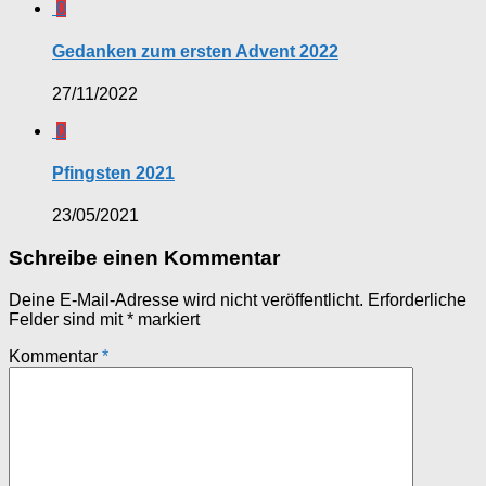
0
Gedanken zum ersten Advent 2022
27/11/2022
0
Pfingsten 2021
23/05/2021
Schreibe einen Kommentar
Deine E-Mail-Adresse wird nicht veröffentlicht.
Erforderliche
Felder sind mit
*
markiert
Kommentar
*