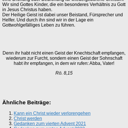
Wir sind Gottes Kinder, die ein besonderes Verhältnis zu Gott
in Jesus Christus haben.
Der Heilige Geist ist dabei unser Beistand, Fürsprecher und
Helfer. Und durch ihn sind wir in der Lage ein
Gottwohlgefälliges Leben zu führen.
Denn ihr habt nicht einen Geist der Knechtschaft empfangen,
wiederum zur Furcht, sondern einen Geist der Sohnschaft
habt ihr empfangen, in dem wir rufen: Abba, Vater!
Rö. 8,15
Ähnliche Beiträge:
Kann ein Christ wieder verlorengehen
Christ werden
Gedanken zum vierten Advent 2021