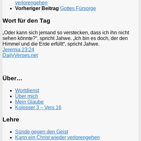
verlorengehen
Vorheriger Beitrag
Gottes Fürsorge
Wort für den Tag
„Oder kann sich jemand so verstecken, dass ich ihn nicht
sehen könnte?“, spricht Jahwe. „Ich bin es doch, der den
Himmel und die Erde erfüllt“, spricht Jahwe.
Jeremia 23:24
DailyVerses.net
Über…
Wortdienst
Über mich
Mein Glaube
Kolosser 3 – Vers 16
Lehre
Sünde gegen den Geist
Kann ein Christ wieder verlorengehen