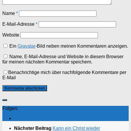
Name
*
E-Mail-Adresse
*
Website
Ein
Gravatar
-Bild neben meinen Kommentaren anzeigen.
Name, E-Mail-Adresse und Website in diesem Browser
für meinen nächsten Kommentar speichern.
Benachrichtige mich über nachfolgende Kommentare per
E-Mail
Folgen:
Nächster Beitrag
Kann ein Christ wieder