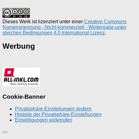
Dieses Werk ist lizenziert unter einer
Creative Commons
Namensnennung - Nicht-kommerziell - Weitergabe unter
gleichen Bedingungen 4.0 International Lizenz
.
Werbung
Cookie-Banner
Privatsphäre-Einstellungen ändern
Historie der Privatsphäre-Einstellungen
Einwilligungen widerrufen