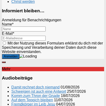
Christ werden
Informiert bleiben…
Anmeldung für Benachrichtigungen
Name*
E-Mail*
Mit der Nutzung dieses Formulars erklärst du dich mit der
Speicherung und Verarbeitung deiner Daten durch diese
Website einverstanden.
Mehr
Audiobeiträge
Damit rechnet doch niemand
01/08/2026
Schweigen ist auch eine Antwort
25/07/2026
Komm zum Thron der Gnade
18/07/2026
Auf dem Teppich bleiben
11/07/2026
Fremdkörper im Leib Jesu
04/07/2026