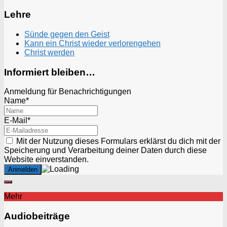
Lehre
Sünde gegen den Geist
Kann ein Christ wieder verlorengehen
Christ werden
Informiert bleiben…
Anmeldung für Benachrichtigungen
Name*
E-Mail*
Mit der Nutzung dieses Formulars erklärst du dich mit der
Speicherung und Verarbeitung deiner Daten durch diese
Website einverstanden.
Mehr
Audiobeiträge