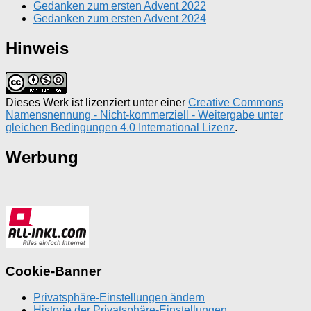
Gedanken zum ersten Advent 2022
Gedanken zum ersten Advent 2024
Hinweis
Dieses Werk ist lizenziert unter einer
Creative Commons
Namensnennung - Nicht-kommerziell - Weitergabe unter
gleichen Bedingungen 4.0 International Lizenz
.
Werbung
Cookie-Banner
Privatsphäre-Einstellungen ändern
Historie der Privatsphäre-Einstellungen