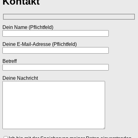
Kontakt
Dein Name (Pflichtfeld)
Deine E-Mail-Adresse (Pflichtfeld)
Betreff
Deine Nachricht