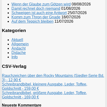
Wenn der Glaube zum Götzen wird
08/08/2026
Damit rechnet doch niemand
01/08/2026
Schweigen ist auch eine Antwort
25/07/2026
Komm zum Thron der Gnade
18/07/2026
Auf dem Teppich bleiben
11/07/2026
Kategorien
Aktuell
Allgemein
Andacht
Didache
Info
CSV-Verlag
Rauchzeichen über den Rocky Mountains (Siedler-Serie Bd.
3) - 12,90 €
Schreibrandbibel, kleinere Ausgabe, Leder, Toffee,
Goldschnitt - 159,00 €
Schreibrandbibel, größere Ausgabe, Leder, Toffee,
Goldschnitt - 169,00 €
Neueste Kommentare