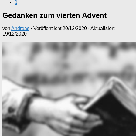
0
Gedanken zum vierten Advent
von
Andreas
· Veröffentlicht
20/12/2020
· Aktualisiert
19/12/2020