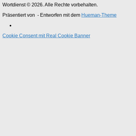
Wortdienst © 2026. Alle Rechte vorbehalten.
Präsentiert von
- Entworfen mit dem
Hueman-Theme
Cookie Consent mit Real Cookie Banner