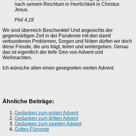
nach seinem Reichtum in Herrlichkeit in Christus
Jesus.
Phil 4,19
Wir sind überreich Beschenkte! Und angesichts der
gegenwärtigen Zeit in der Pandemie mit den damit
verbundenen Problemen, Sorgen und Nöten dürfen wir doch
diese Freude, die uns trägt, teilen und weitergeben. Genau
das ist eigentlich der tiefe Sinn von Advent und
Weihnachten.
Ich wünsche allen einen gesegneten vierten Advent.
Ähnliche Beiträge:
Gedanken zum ersten Advent
Gedanken zum dritten Advent
Gedanken zum zweiten Advent
Gottes Fürsorge