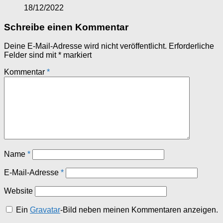
18/12/2022
Schreibe einen Kommentar
Deine E-Mail-Adresse wird nicht veröffentlicht.
Erforderliche
Felder sind mit
*
markiert
Kommentar
*
Name
*
E-Mail-Adresse
*
Website
Ein
Gravatar
-Bild neben meinen Kommentaren anzeigen.