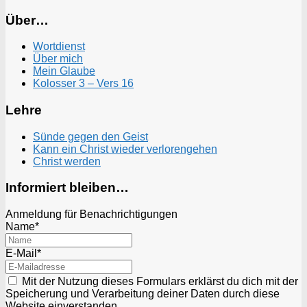
Über…
Wortdienst
Über mich
Mein Glaube
Kolosser 3 – Vers 16
Lehre
Sünde gegen den Geist
Kann ein Christ wieder verlorengehen
Christ werden
Informiert bleiben…
Anmeldung für Benachrichtigungen
Name*
E-Mail*
Mit der Nutzung dieses Formulars erklärst du dich mit der
Speicherung und Verarbeitung deiner Daten durch diese
Website einverstanden.