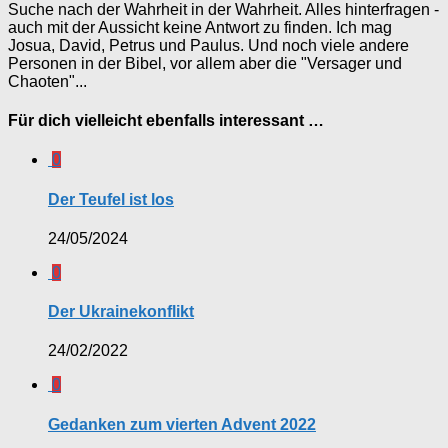
Suche nach der Wahrheit in der Wahrheit. Alles hinterfragen -
auch mit der Aussicht keine Antwort zu finden. Ich mag
Josua, David, Petrus und Paulus. Und noch viele andere
Personen in der Bibel, vor allem aber die "Versager und
Chaoten"...
Für dich vielleicht ebenfalls interessant …
0
Der Teufel ist los
24/05/2024
0
Der Ukrainekonflikt
24/02/2022
0
Gedanken zum vierten Advent 2022