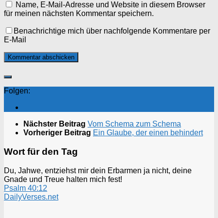
Name, E-Mail-Adresse und Website in diesem Browser
für meinen nächsten Kommentar speichern.
Benachrichtige mich über nachfolgende Kommentare per
E-Mail
Folgen:
Nächster Beitrag
Vom Schema zum Schema
Vorheriger Beitrag
Ein Glaube, der einen behindert
Wort für den Tag
Du, Jahwe, entziehst mir dein Erbarmen ja nicht, deine
Gnade und Treue halten mich fest!
Psalm 40:12
DailyVerses.net