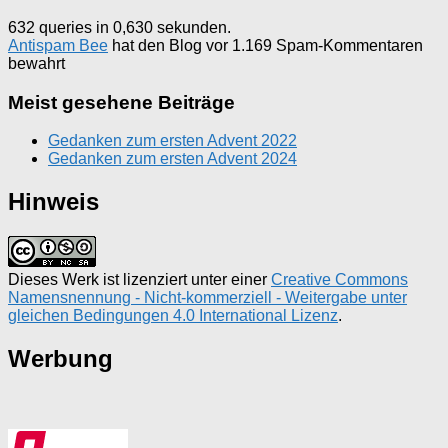
632 queries in 0,630 sekunden.
Antispam Bee
hat den Blog vor 1.169 Spam-Kommentaren
bewahrt
Meist gesehene Beiträge
Gedanken zum ersten Advent 2022
Gedanken zum ersten Advent 2024
Hinweis
Dieses Werk ist lizenziert unter einer
Creative Commons
Namensnennung - Nicht-kommerziell - Weitergabe unter
gleichen Bedingungen 4.0 International Lizenz
.
Werbung