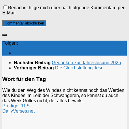
Benachrichtige mich über nachfolgende Kommentare per
E-Mail
Folgen:
Nächster Beitrag
Gedanken zur Jahreslosung 2025
Vorheriger Beitrag
Die Gleichstellung Jesu
Wort für den Tag
Wie du den Weg des Windes nicht kennst noch das Werden
des Kindes im Leib der Schwangeren, so kennst du auch
das Werk Gottes nicht, der alles bewirkt.
Prediger 11:5
DailyVerses.net