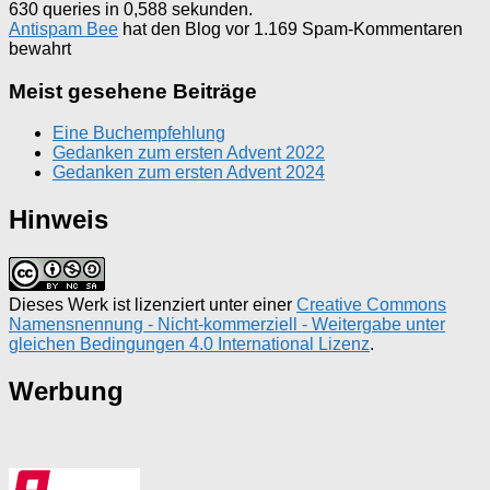
630 queries in 0,588 sekunden.
Antispam Bee
hat den Blog vor 1.169 Spam-Kommentaren
bewahrt
Meist gesehene Beiträge
Eine Buchempfehlung
Gedanken zum ersten Advent 2022
Gedanken zum ersten Advent 2024
Hinweis
Dieses Werk ist lizenziert unter einer
Creative Commons
Namensnennung - Nicht-kommerziell - Weitergabe unter
gleichen Bedingungen 4.0 International Lizenz
.
Werbung