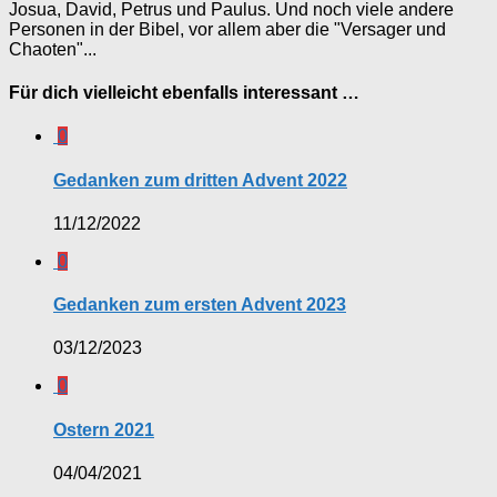
Josua, David, Petrus und Paulus. Und noch viele andere
Personen in der Bibel, vor allem aber die "Versager und
Chaoten"...
Für dich vielleicht ebenfalls interessant …
0
Gedanken zum dritten Advent 2022
11/12/2022
0
Gedanken zum ersten Advent 2023
03/12/2023
0
Ostern 2021
04/04/2021