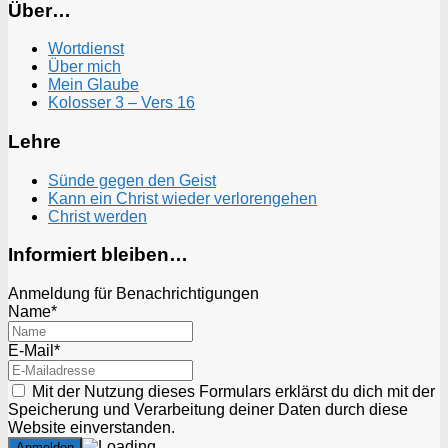
Über…
Wortdienst
Über mich
Mein Glaube
Kolosser 3 – Vers 16
Lehre
Sünde gegen den Geist
Kann ein Christ wieder verlorengehen
Christ werden
Informiert bleiben…
Anmeldung für Benachrichtigungen
Name*
E-Mail*
Mit der Nutzung dieses Formulars erklärst du dich mit der
Speicherung und Verarbeitung deiner Daten durch diese
Website einverstanden.