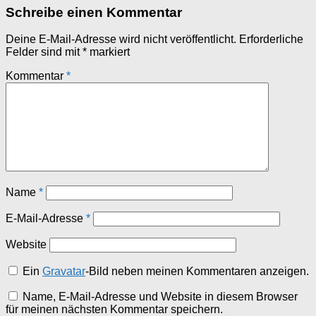
Schreibe einen Kommentar
Deine E-Mail-Adresse wird nicht veröffentlicht.
Erforderliche
Felder sind mit
*
markiert
Kommentar
*
Name
*
E-Mail-Adresse
*
Website
Ein
Gravatar
-Bild neben meinen Kommentaren anzeigen.
Name, E-Mail-Adresse und Website in diesem Browser
für meinen nächsten Kommentar speichern.