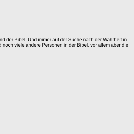
grund der Bibel. Und immer auf der Suche nach der Wahrheit in
d noch viele andere Personen in der Bibel, vor allem aber die