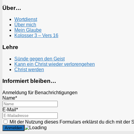
Über…
Wortdienst
Über mich
Mein Glaube
Kolosser 3 – Vers 16
Lehre
Sünde gegen den Geist
Kann ein Christ wieder verlorengehen
Christ werden
Informiert bleiben…
Anmeldung für Benachrichtigungen
Name*
E-Mail*
Mit der Nutzung dieses Formulars erklärst du dich mit der