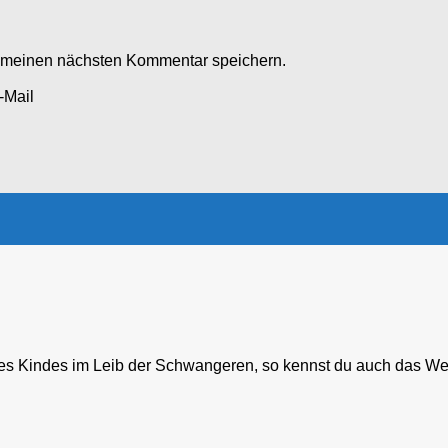
r meinen nächsten Kommentar speichern.
-Mail
Kindes im Leib der Schwangeren, so kennst du auch das Werk G