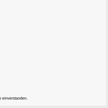
e einverstanden.