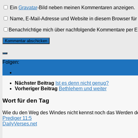
Ein
Gravatar
-Bild neben meinen Kommentaren anzeigen.
Name, E-Mail-Adresse und Website in diesem Browser fü
Benachrichtige mich über nachfolgende Kommentare per E
Folgen:
Nächster Beitrag
Ist es denn nicht genug?
Vorheriger Beitrag
Bethlehem und weiter
Wort für den Tag
Wie du den Weg des Windes nicht kennst noch das Werden des 
Prediger 11:5
DailyVerses.net