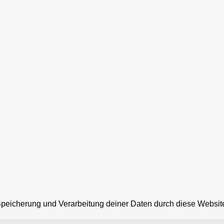
 Speicherung und Verarbeitung deiner Daten durch diese Websit