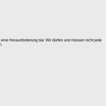
h eine Herausforderung dar. Wir dürfen und müssen nicht jede
n.