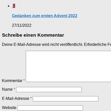
0
Gedanken zum ersten Advent 2022
27/11/2022
Schreibe einen Kommentar
Deine E-Mail-Adresse wird nicht veröffentlicht.
Erforderliche F
Kommentar
*
Name
*
E-Mail-Adresse
*
Website