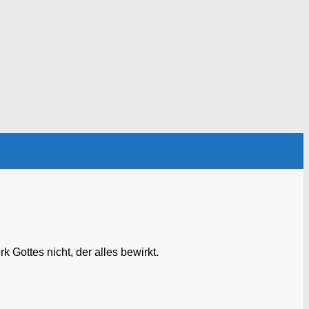
ottes nicht, der alles bewirkt.