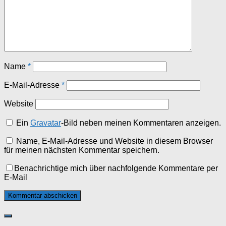
Name
*
E-Mail-Adresse
*
Website
Ein
Gravatar
-Bild neben meinen Kommentaren anzeigen.
Name, E-Mail-Adresse und Website in diesem Browser
für meinen nächsten Kommentar speichern.
Benachrichtige mich über nachfolgende Kommentare per
E-Mail