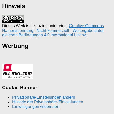
Hinweis
Dieses Werk ist lizenziert unter einer
Creative Commons
Namensnennung - Nicht-kommerziell - Weitergabe unter
gleichen Bedingungen 4.0 International Lizenz
.
Werbung
Cookie-Banner
Privatsphäre-Einstellungen ändern
Historie der Privatsphäre-Einstellungen
Einwilligungen widerrufen