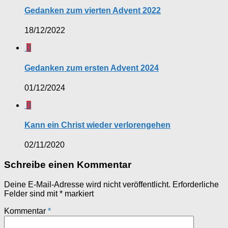
Gedanken zum vierten Advent 2022
18/12/2022
0
Gedanken zum ersten Advent 2024
01/12/2024
0
Kann ein Christ wieder verlorengehen
02/11/2020
Schreibe einen Kommentar
Deine E-Mail-Adresse wird nicht veröffentlicht.
Erforderliche
Felder sind mit
*
markiert
Kommentar
*