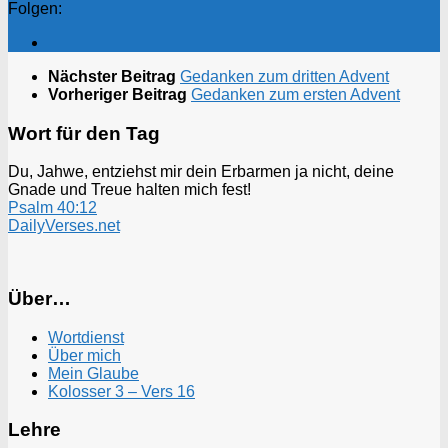
Folgen:
Nächster Beitrag
Gedanken zum dritten Advent
Vorheriger Beitrag
Gedanken zum ersten Advent
Wort für den Tag
Du, Jahwe, entziehst mir dein Erbarmen ja nicht, deine
Gnade und Treue halten mich fest!
Psalm 40:12
DailyVerses.net
Über…
Wortdienst
Über mich
Mein Glaube
Kolosser 3 – Vers 16
Lehre