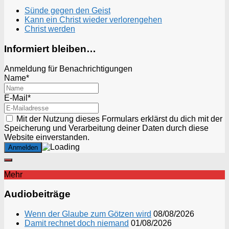
Sünde gegen den Geist
Kann ein Christ wieder verlorengehen
Christ werden
Informiert bleiben…
Anmeldung für Benachrichtigungen
Name*
E-Mail*
Mit der Nutzung dieses Formulars erklärst du dich mit der
Speicherung und Verarbeitung deiner Daten durch diese
Website einverstanden.
Mehr
Audiobeiträge
Wenn der Glaube zum Götzen wird
08/08/2026
Damit rechnet doch niemand
01/08/2026