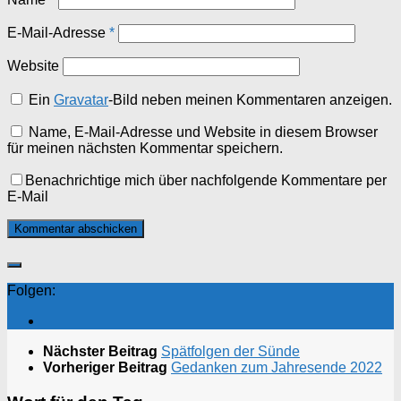
E-Mail-Adresse
*
Website
Ein
Gravatar
-Bild neben meinen Kommentaren anzeigen.
Name, E-Mail-Adresse und Website in diesem Browser
für meinen nächsten Kommentar speichern.
Benachrichtige mich über nachfolgende Kommentare per
E-Mail
Folgen:
Nächster Beitrag
Spätfolgen der Sünde
Vorheriger Beitrag
Gedanken zum Jahresende 2022