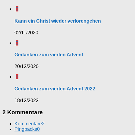
0
Kann ein Christ wieder verlorengehen
02/11/2020
0
Gedanken zum vierten Advent
20/12/2020
0
Gedanken zum vierten Advent 2022
18/12/2022
2 Kommentare
Kommentare
2
Pingbacks
0