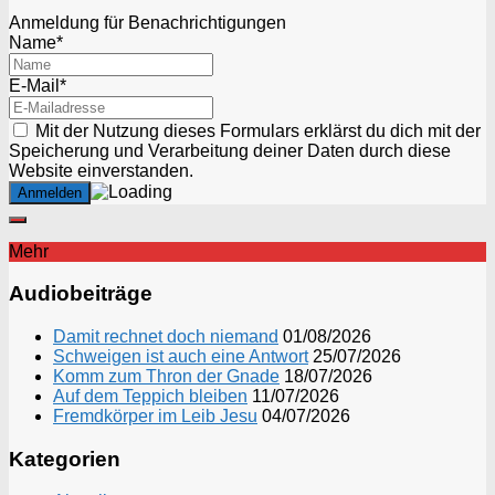
Anmeldung für Benachrichtigungen
Name*
E-Mail*
Mit der Nutzung dieses Formulars erklärst du dich mit der
Speicherung und Verarbeitung deiner Daten durch diese
Website einverstanden.
Mehr
Audiobeiträge
Damit rechnet doch niemand
01/08/2026
Schweigen ist auch eine Antwort
25/07/2026
Komm zum Thron der Gnade
18/07/2026
Auf dem Teppich bleiben
11/07/2026
Fremdkörper im Leib Jesu
04/07/2026
Kategorien