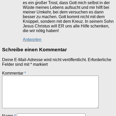
es ein großer Trost, dass Gott mich selbst in der
Wüste meines Lebens aufsucht und mir hilft bei
meiner Umkehr, bei dem versuchen es dann
besser zu machen. Gott kommt nicht mit dem
Knüppel, sondern mit dem Kreuz. In seinem Sohn
Jesus Christus will ER uns alle Hilfe schenken,
die wir nötig haben!
Antworten
Schreibe einen Kommentar
Deine E-Mail-Adresse wird nicht veröffentlicht.
Erforderliche
Felder sind mit
*
markiert
Kommentar
*
Name
*