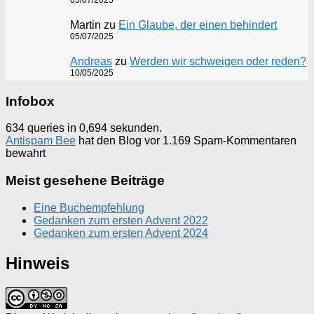
Martin
zu
Ein Glaube, der einen behindert
05/07/2025
Andreas
zu
Werden wir schweigen oder reden?
10/05/2025
Infobox
634 queries in 0,694 sekunden.
Antispam Bee
hat den Blog vor 1.169 Spam-Kommentaren
bewahrt
Meist gesehene Beiträge
Eine Buchempfehlung
Gedanken zum ersten Advent 2022
Gedanken zum ersten Advent 2024
Hinweis