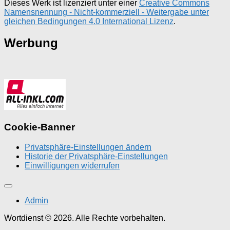
Dieses Werk ist lizenziert unter einer
Creative Commons
Namensnennung - Nicht-kommerziell - Weitergabe unter
gleichen Bedingungen 4.0 International Lizenz
.
Werbung
Cookie-Banner
Privatsphäre-Einstellungen ändern
Historie der Privatsphäre-Einstellungen
Einwilligungen widerrufen
Admin
Wortdienst © 2026. Alle Rechte vorbehalten.