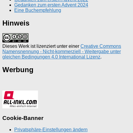
Gedanken zum ersten Advent 2024
Eine Buchempfehlung
Hinweis
Dieses Werk ist lizenziert unter einer
Creative Commons
Namensnennung - Nicht-kommerziell - Weitergabe unter
gleichen Bedingungen 4.0 International Lizenz
.
Werbung
Cookie-Banner
Privatsphäre-Einstellungen ändern