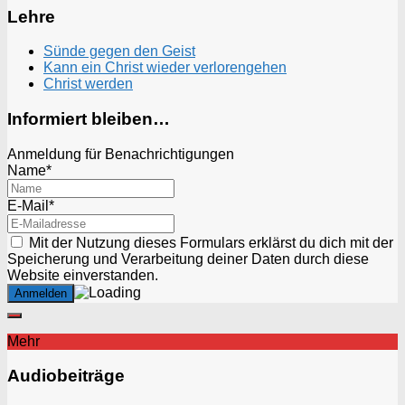
Lehre
Sünde gegen den Geist
Kann ein Christ wieder verlorengehen
Christ werden
Informiert bleiben…
Anmeldung für Benachrichtigungen
Name*
E-Mail*
Mit der Nutzung dieses Formulars erklärst du dich mit der
Speicherung und Verarbeitung deiner Daten durch diese
Website einverstanden.
Mehr
Audiobeiträge