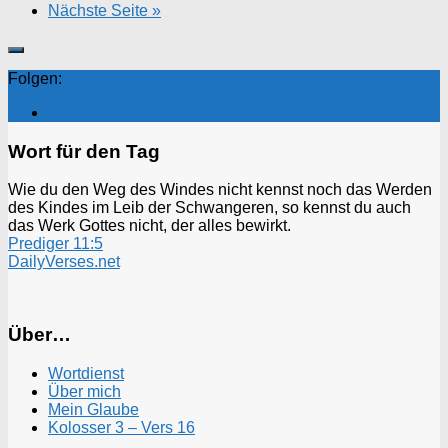
Nächste Seite »
Folgen:
Wort für den Tag
Wie du den Weg des Windes nicht kennst noch das Werden
des Kindes im Leib der Schwangeren, so kennst du auch
das Werk Gottes nicht, der alles bewirkt.
Prediger 11:5
DailyVerses.net
Über…
Wortdienst
Über mich
Mein Glaube
Kolosser 3 – Vers 16