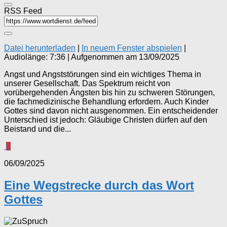
RSS Feed
Datei herunterladen
|
In neuem Fenster abspielen
|
Audiolänge: 7:36
|
Aufgenommen am 13/09/2025
Angst und Angststörungen sind ein wichtiges Thema in
unserer Gesellschaft. Das Spektrum reicht von
vorübergehenden Ängsten bis hin zu schweren Störungen,
die fachmedizinische Behandlung erfordern. Auch Kinder
Gottes sind davon nicht ausgenommen. Ein entscheidender
Unterschied ist jedoch: Gläubige Christen dürfen auf den
Beistand und die...
0
06/09/2025
Eine Wegstrecke durch das Wort
Gottes