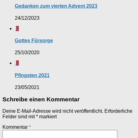
Gedanken zum vierten Advent 2023
24/12/2023
0
Gottes Fürsorge
25/10/2020
0
Pfingsten 2021
23/05/2021
Schreibe einen Kommentar
Deine E-Mail-Adresse wird nicht veröffentlicht.
Erforderliche
Felder sind mit
*
markiert
Kommentar
*