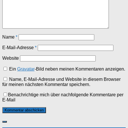
Name
*
E-Mail-Adresse
*
Website
Ein
Gravatar
-Bild neben meinen Kommentaren anzeigen.
Name, E-Mail-Adresse und Website in diesem Browser
für meinen nächsten Kommentar speichern.
Benachrichtige mich über nachfolgende Kommentare per
E-Mail