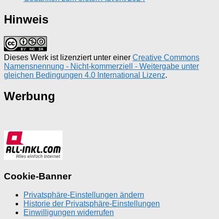
Hinweis
Dieses Werk ist lizenziert unter einer
Creative Commons
Namensnennung - Nicht-kommerziell - Weitergabe unter
gleichen Bedingungen 4.0 International Lizenz
.
Werbung
Cookie-Banner
Privatsphäre-Einstellungen ändern
Historie der Privatsphäre-Einstellungen
Einwilligungen widerrufen