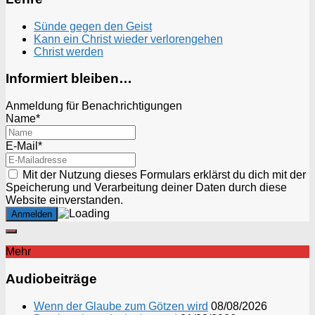
Sünde gegen den Geist
Kann ein Christ wieder verlorengehen
Christ werden
Informiert bleiben…
Anmeldung für Benachrichtigungen
Name*
E-Mail*
Mit der Nutzung dieses Formulars erklärst du dich mit der
Speicherung und Verarbeitung deiner Daten durch diese
Website einverstanden.
Mehr
Audiobeiträge
Wenn der Glaube zum Götzen wird
08/08/2026