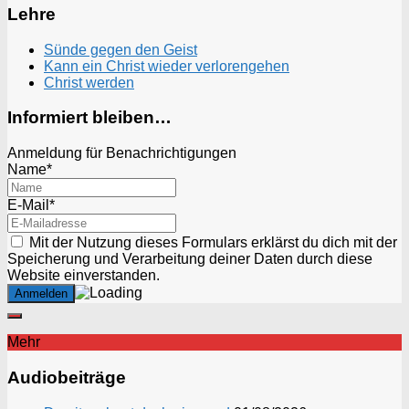
Lehre
Sünde gegen den Geist
Kann ein Christ wieder verlorengehen
Christ werden
Informiert bleiben…
Anmeldung für Benachrichtigungen
Name*
E-Mail*
Mit der Nutzung dieses Formulars erklärst du dich mit der
Speicherung und Verarbeitung deiner Daten durch diese
Website einverstanden.
Mehr
Audiobeiträge