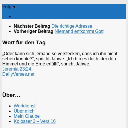
Folgen:
Nächster Beitrag
Die richtige Adresse
Vorheriger Beitrag
Niemand entkommt Gott
Wort für den Tag
„Oder kann sich jemand so verstecken, dass ich ihn nicht
sehen könnte?“, spricht Jahwe. „Ich bin es doch, der den
Himmel und die Erde erfüllt“, spricht Jahwe.
Jeremia 23:24
DailyVerses.net
Über…
Wortdienst
Über mich
Mein Glaube
Kolosser 3 – Vers 16