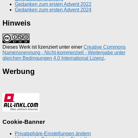
Gedanken zum ersten Advent 2022
Gedanken zum ersten Advent 2024
Hinweis
Dieses Werk ist lizenziert unter einer
Creative Commons
Namensnennung - Nicht-kommerziell - Weitergabe unter
gleichen Bedingungen 4.0 International Lizenz
.
Werbung
Cookie-Banner
Privatsphäre-Einstellungen ändern