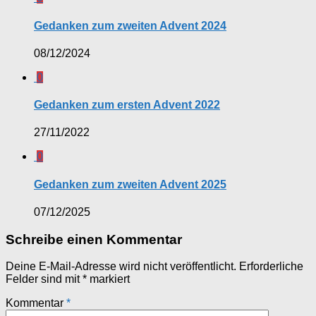
Gedanken zum zweiten Advent 2024
08/12/2024
0
Gedanken zum ersten Advent 2022
27/11/2022
0
Gedanken zum zweiten Advent 2025
07/12/2025
Schreibe einen Kommentar
Deine E-Mail-Adresse wird nicht veröffentlicht.
Erforderliche
Felder sind mit
*
markiert
Kommentar
*