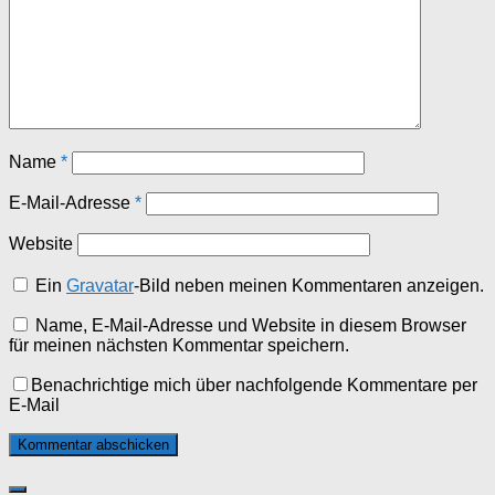
Name
*
E-Mail-Adresse
*
Website
Ein
Gravatar
-Bild neben meinen Kommentaren anzeigen.
Name, E-Mail-Adresse und Website in diesem Browser
für meinen nächsten Kommentar speichern.
Benachrichtige mich über nachfolgende Kommentare per
E-Mail