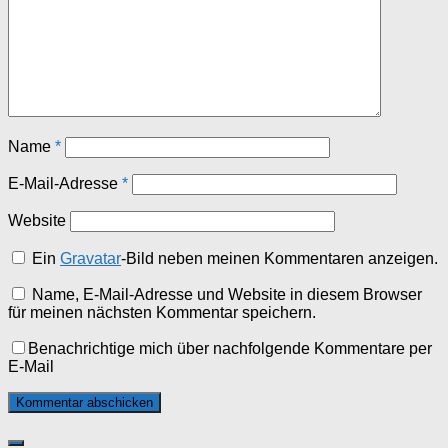
Name
*
E-Mail-Adresse
*
Website
Ein
Gravatar
-Bild neben meinen Kommentaren anzeigen.
Name, E-Mail-Adresse und Website in diesem Browser
für meinen nächsten Kommentar speichern.
Benachrichtige mich über nachfolgende Kommentare per
E-Mail