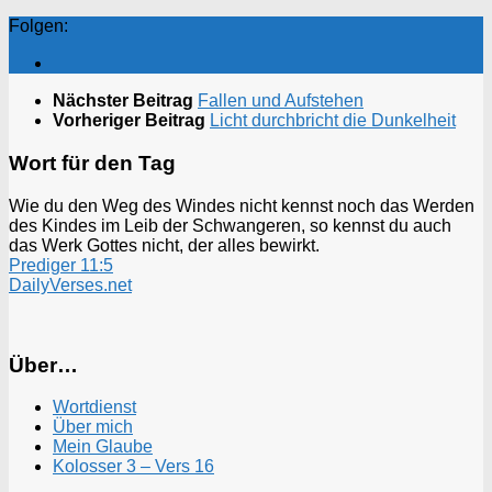
Folgen:
Nächster Beitrag
Fallen und Aufstehen
Vorheriger Beitrag
Licht durchbricht die Dunkelheit
Wort für den Tag
Wie du den Weg des Windes nicht kennst noch das Werden
des Kindes im Leib der Schwangeren, so kennst du auch
das Werk Gottes nicht, der alles bewirkt.
Prediger 11:5
DailyVerses.net
Über…
Wortdienst
Über mich
Mein Glaube
Kolosser 3 – Vers 16