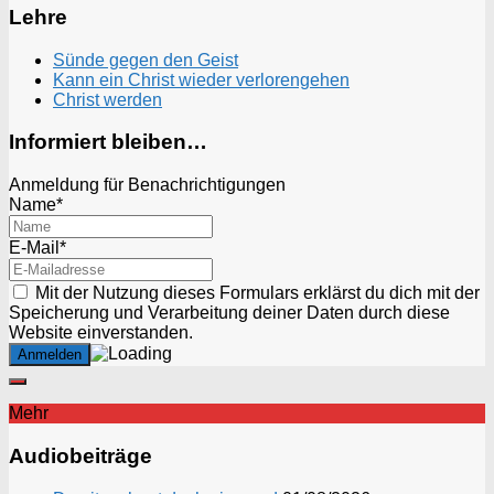
Lehre
Sünde gegen den Geist
Kann ein Christ wieder verlorengehen
Christ werden
Informiert bleiben…
Anmeldung für Benachrichtigungen
Name*
E-Mail*
Mit der Nutzung dieses Formulars erklärst du dich mit der
Speicherung und Verarbeitung deiner Daten durch diese
Website einverstanden.
Mehr
Audiobeiträge