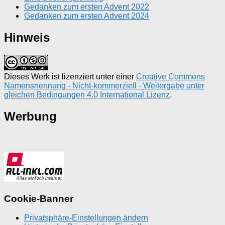
Gedanken zum ersten Advent 2022
Gedanken zum ersten Advent 2024
Hinweis
Dieses Werk ist lizenziert unter einer
Creative Commons
Namensnennung - Nicht-kommerziell - Weitergabe unter
gleichen Bedingungen 4.0 International Lizenz
.
Werbung
Cookie-Banner
Privatsphäre-Einstellungen ändern