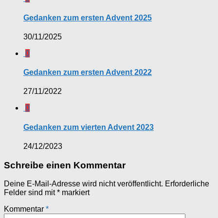
Gedanken zum ersten Advent 2025
30/11/2025
0
Gedanken zum ersten Advent 2022
27/11/2022
0
Gedanken zum vierten Advent 2023
24/12/2023
Schreibe einen Kommentar
Deine E-Mail-Adresse wird nicht veröffentlicht.
Erforderliche
Felder sind mit
*
markiert
Kommentar
*