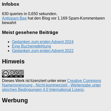
Infobox
630 queries in 0,650 sekunden.
Antispam Bee
hat den Blog vor 1.169 Spam-Kommentaren
bewahrt
Meist gesehene Beiträge
Gedanken zum ersten Advent 2024
Eine Buchempfehlung
Gedanken zum ersten Advent 2022
Hinweis
Dieses Werk ist lizenziert unter einer
Creative Commons
Namensnennung - Nicht-kommerziell - Weitergabe unter
gleichen Bedingungen 4.0 International Lizenz
.
Werbung