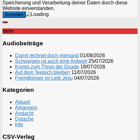
Speicherung und Verarbeitung deiner Daten durch diese
Website einverstanden.
Mehr
Audiobeiträge
Damit rechnet doch niemand
01/08/2026
Schweigen ist auch eine Antwort
25/07/2026
Komm zum Thron der Gnade
18/07/2026
Auf dem Teppich bleiben
11/07/2026
Fremdkörper im Leib Jesu
04/07/2026
Kategorien
Aktuell
Allgemein
Andacht
Didache
Info
CSV-Verlag