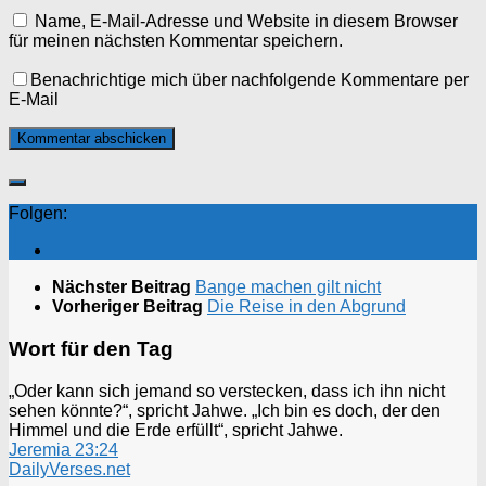
Name, E-Mail-Adresse und Website in diesem Browser
für meinen nächsten Kommentar speichern.
Benachrichtige mich über nachfolgende Kommentare per
E-Mail
Folgen:
Nächster Beitrag
Bange machen gilt nicht
Vorheriger Beitrag
Die Reise in den Abgrund
Wort für den Tag
„Oder kann sich jemand so verstecken, dass ich ihn nicht
sehen könnte?“, spricht Jahwe. „Ich bin es doch, der den
Himmel und die Erde erfüllt“, spricht Jahwe.
Jeremia 23:24
DailyVerses.net