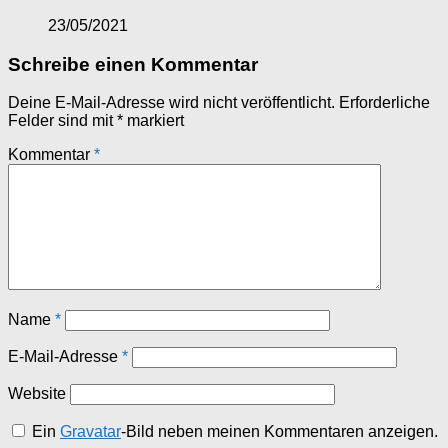
23/05/2021
Schreibe einen Kommentar
Deine E-Mail-Adresse wird nicht veröffentlicht.
Erforderliche
Felder sind mit
*
markiert
Kommentar
*
Name
*
E-Mail-Adresse
*
Website
Ein
Gravatar
-Bild neben meinen Kommentaren anzeigen.