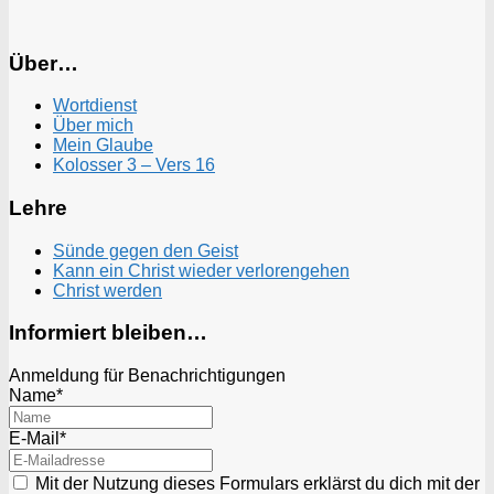
Über…
Wortdienst
Über mich
Mein Glaube
Kolosser 3 – Vers 16
Lehre
Sünde gegen den Geist
Kann ein Christ wieder verlorengehen
Christ werden
Informiert bleiben…
Anmeldung für Benachrichtigungen
Name*
E-Mail*
Mit der Nutzung dieses Formulars erklärst du dich mit der