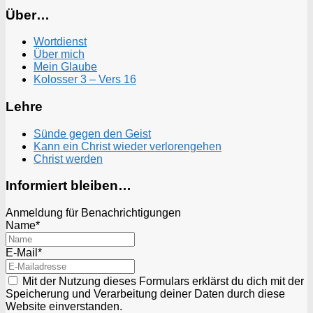
Über…
Wortdienst
Über mich
Mein Glaube
Kolosser 3 – Vers 16
Lehre
Sünde gegen den Geist
Kann ein Christ wieder verlorengehen
Christ werden
Informiert bleiben…
Anmeldung für Benachrichtigungen
Name*
E-Mail*
Mit der Nutzung dieses Formulars erklärst du dich mit der
Speicherung und Verarbeitung deiner Daten durch diese
Website einverstanden.