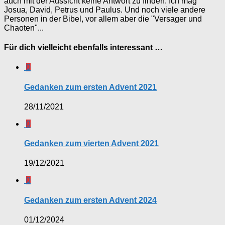
auch mit der Aussicht keine Antwort zu finden. Ich mag
Josua, David, Petrus und Paulus. Und noch viele andere
Personen in der Bibel, vor allem aber die "Versager und
Chaoten"...
Für dich vielleicht ebenfalls interessant …
0
Gedanken zum ersten Advent 2021
28/11/2021
0
Gedanken zum vierten Advent 2021
19/12/2021
0
Gedanken zum ersten Advent 2024
01/12/2024