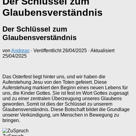
Der Schlüssel zum
Glaubensverständnis
Der Schlüssel zum
Glaubensverständnis
von
Andreas
· Veröffentlicht
26/04/2025
· Aktualisiert
25/04/2025
Das Osterfest liegt hinter uns, und wir haben die
Auferstehung Jesu von den Toten gefeiert. Diese
Auferstehung markiert den Beginn eines neuen Lebens für
uns, die Kinder Gottes. Sie ist fest im Wort Gottes zugesagt
und zu einer zentralen Überzeugung unseres Glaubens
geworden. Somit ist dies der Schlüssel zu unserem
Glaubensverständnis. Diese Botschaft bildet die Grundlage
unserer Verkündigung, um Menschen in Bewegung zu
bringen.