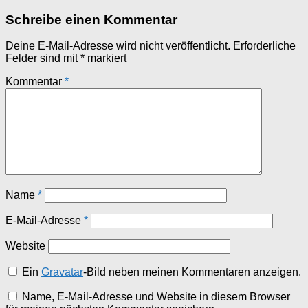
Schreibe einen Kommentar
Deine E-Mail-Adresse wird nicht veröffentlicht.
Erforderliche
Felder sind mit
*
markiert
Kommentar
*
Name
*
E-Mail-Adresse
*
Website
Ein
Gravatar
-Bild neben meinen Kommentaren anzeigen.
Name, E-Mail-Adresse und Website in diesem Browser