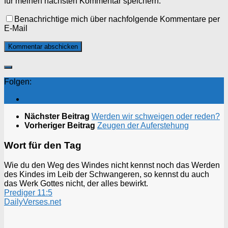
für meinen nächsten Kommentar speichern.
Benachrichtige mich über nachfolgende Kommentare per
E-Mail
Folgen:
Nächster Beitrag
Werden wir schweigen oder reden?
Vorheriger Beitrag
Zeugen der Auferstehung
Wort für den Tag
Wie du den Weg des Windes nicht kennst noch das Werden
des Kindes im Leib der Schwangeren, so kennst du auch
das Werk Gottes nicht, der alles bewirkt.
Prediger 11:5
DailyVerses.net