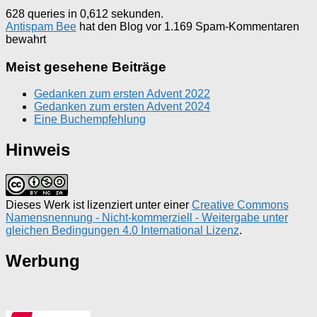
628 queries in 0,612 sekunden.
Antispam Bee
hat den Blog vor 1.169 Spam-Kommentaren
bewahrt
Meist gesehene Beiträge
Gedanken zum ersten Advent 2022
Gedanken zum ersten Advent 2024
Eine Buchempfehlung
Hinweis
Dieses Werk ist lizenziert unter einer
Creative Commons
Namensnennung - Nicht-kommerziell - Weitergabe unter
gleichen Bedingungen 4.0 International Lizenz
.
Werbung