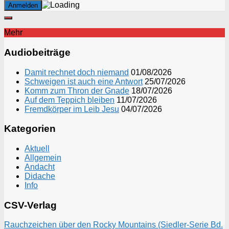
Mehr
Audiobeiträge
Damit rechnet doch niemand
01/08/2026
Schweigen ist auch eine Antwort
25/07/2026
Komm zum Thron der Gnade
18/07/2026
Auf dem Teppich bleiben
11/07/2026
Fremdkörper im Leib Jesu
04/07/2026
Kategorien
Aktuell
Allgemein
Andacht
Didache
Info
CSV-Verlag
Rauchzeichen über den Rocky Mountains (Siedler-Serie Bd.