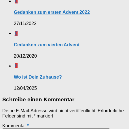
0
Gedanken zum ersten Advent 2022
27/11/2022
0
Gedanken zum vierten Advent
20/12/2020
0
Wo ist Dein Zuhause?
12/04/2025
Schreibe einen Kommentar
Deine E-Mail-Adresse wird nicht veröffentlicht.
Erforderliche
Felder sind mit
*
markiert
Kommentar
*