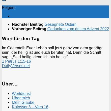
Folgen:
Nächster Beitrag
Gesegnete Ostern
Vorheriger Beitrag
Gedanken zum dritten Advent 2022
Wort für den Tag
Im Gegenteil: Euer Leben soll jetzt ganz von dem geprägt
sein, der heilig ist und euch berufen hat. Denn die Schrift
sagt: „Seid heilig, denn ich bin heilig!“
1 Petrus 1:15-16
DailyVerses.net
Über…
Wortdienst
Über mich
Mein Glaube
Kolosser 3 – Vers 16