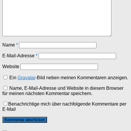
Name
*
E-Mail-Adresse
*
Website
Ein
Gravatar
-Bild neben meinen Kommentaren anzeigen.
Name, E-Mail-Adresse und Website in diesem Browser
für meinen nächsten Kommentar speichern.
Benachrichtige mich über nachfolgende Kommentare per
E-Mail