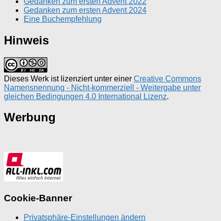
Gedanken zum ersten Advent 2022
Gedanken zum ersten Advent 2024
Eine Buchempfehlung
Hinweis
Dieses Werk ist lizenziert unter einer
Creative Commons
Namensnennung - Nicht-kommerziell - Weitergabe unter
gleichen Bedingungen 4.0 International Lizenz
.
Werbung
Cookie-Banner
Privatsphäre-Einstellungen ändern