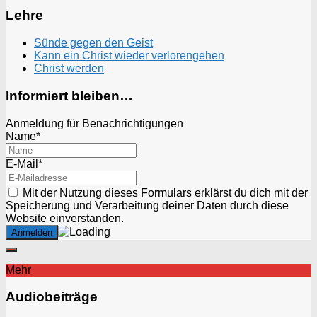
Lehre
Sünde gegen den Geist
Kann ein Christ wieder verlorengehen
Christ werden
Informiert bleiben…
Anmeldung für Benachrichtigungen
Name*
E-Mail*
Mit der Nutzung dieses Formulars erklärst du dich mit der
Speicherung und Verarbeitung deiner Daten durch diese
Website einverstanden.
Mehr
Audiobeiträge