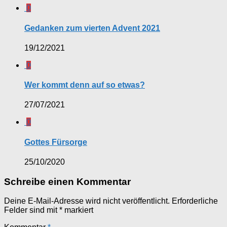
0
Gedanken zum vierten Advent 2021
19/12/2021
0
Wer kommt denn auf so etwas?
27/07/2021
0
Gottes Fürsorge
25/10/2020
Schreibe einen Kommentar
Deine E-Mail-Adresse wird nicht veröffentlicht.
Erforderliche
Felder sind mit
*
markiert