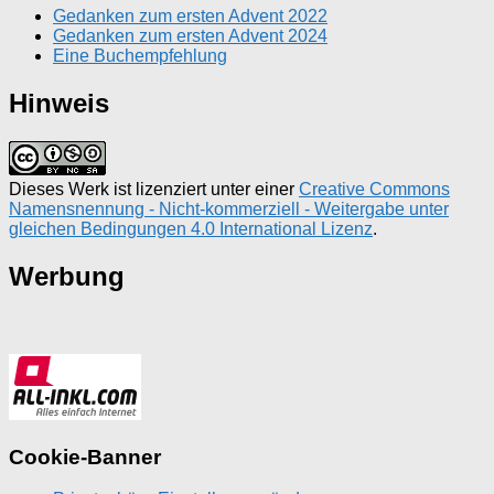
Gedanken zum ersten Advent 2022
Gedanken zum ersten Advent 2024
Eine Buchempfehlung
Hinweis
Dieses Werk ist lizenziert unter einer
Creative Commons
Namensnennung - Nicht-kommerziell - Weitergabe unter
gleichen Bedingungen 4.0 International Lizenz
.
Werbung
Cookie-Banner