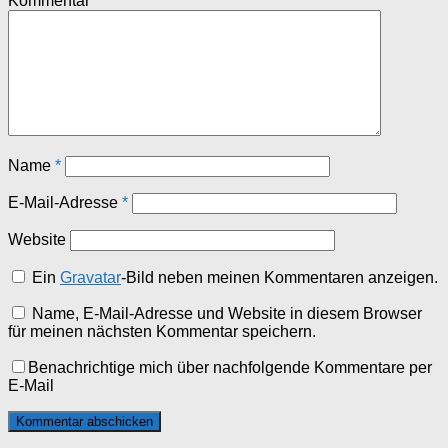
Kommentar
*
Name
*
E-Mail-Adresse
*
Website
Ein
Gravatar
-Bild neben meinen Kommentaren anzeigen.
Name, E-Mail-Adresse und Website in diesem Browser
für meinen nächsten Kommentar speichern.
Benachrichtige mich über nachfolgende Kommentare per
E-Mail