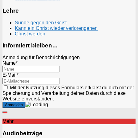
Lehre
Sünde gegen den Geist
Kann ein Christ wieder verlorengehen
Christ werden
Informiert bleiben…
Anmeldung für Benachrichtigungen
Name*
E-Mail*
Mit der Nutzung dieses Formulars erklärst du dich mit der
Speicherung und Verarbeitung deiner Daten durch diese
Website einverstanden.
Mehr
Audiobeiträge