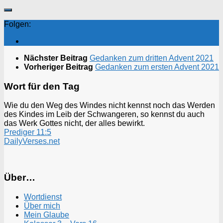
Folgen:
Nächster Beitrag
Gedanken zum dritten Advent 2021
Vorheriger Beitrag
Gedanken zum ersten Advent 2021
Wort für den Tag
Wie du den Weg des Windes nicht kennst noch das Werden
des Kindes im Leib der Schwangeren, so kennst du auch
das Werk Gottes nicht, der alles bewirkt.
Prediger 11:5
DailyVerses.net
Über…
Wortdienst
Über mich
Mein Glaube