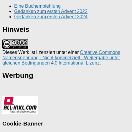
Eine Buchempfehlung
Gedanken zum ersten Advent 2022
Gedanken zum ersten Advent 2024
Hinweis
Dieses Werk ist lizenziert unter einer
Creative Commons
Namensnennung - Nicht-kommerziell - Weitergabe unter
gleichen Bedingungen 4.0 International Lizenz
.
Werbung
Cookie-Banner