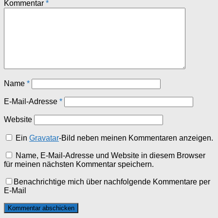
Kommentar
*
Name
*
E-Mail-Adresse
*
Website
Ein
Gravatar
-Bild neben meinen Kommentaren anzeigen.
Name, E-Mail-Adresse und Website in diesem Browser
für meinen nächsten Kommentar speichern.
Benachrichtige mich über nachfolgende Kommentare per
E-Mail