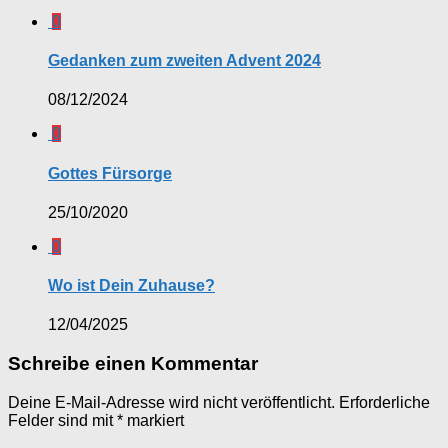
0
Gedanken zum zweiten Advent 2024
08/12/2024
0
Gottes Fürsorge
25/10/2020
0
Wo ist Dein Zuhause?
12/04/2025
Schreibe einen Kommentar
Deine E-Mail-Adresse wird nicht veröffentlicht.
Erforderliche
Felder sind mit
*
markiert