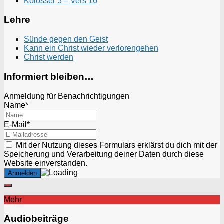
Kolosser 3 – Vers 16
Lehre
Sünde gegen den Geist
Kann ein Christ wieder verlorengehen
Christ werden
Informiert bleiben…
Anmeldung für Benachrichtigungen
Name*
E-Mail*
Mit der Nutzung dieses Formulars erklärst du dich mit der
Speicherung und Verarbeitung deiner Daten durch diese
Website einverstanden.
Mehr
Audiobeiträge