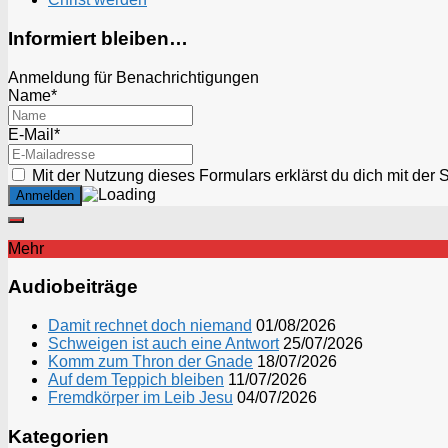
Informiert bleiben…
Anmeldung für Benachrichtigungen
Name*
E-Mail*
Mit der Nutzung dieses Formulars erklärst du dich mit der
Mehr
Audiobeiträge
Damit rechnet doch niemand
01/08/2026
Schweigen ist auch eine Antwort
25/07/2026
Komm zum Thron der Gnade
18/07/2026
Auf dem Teppich bleiben
11/07/2026
Fremdkörper im Leib Jesu
04/07/2026
Kategorien