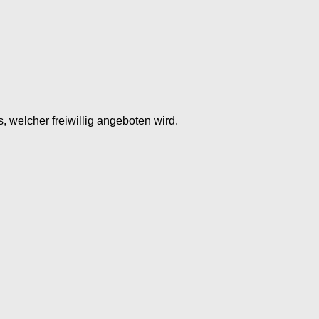
 welcher freiwillig angeboten wird.