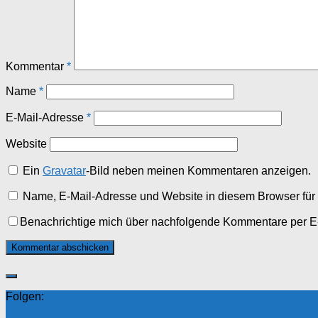
Kommentar
*
Name
*
E-Mail-Adresse
*
Website
Ein
Gravatar
-Bild neben meinen Kommentaren anzeigen.
Name, E-Mail-Adresse und Website in diesem Browser fü
Benachrichtige mich über nachfolgende Kommentare per E
Folgen: