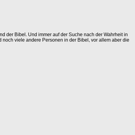
grund der Bibel. Und immer auf der Suche nach der Wahrheit in
d noch viele andere Personen in der Bibel, vor allem aber die