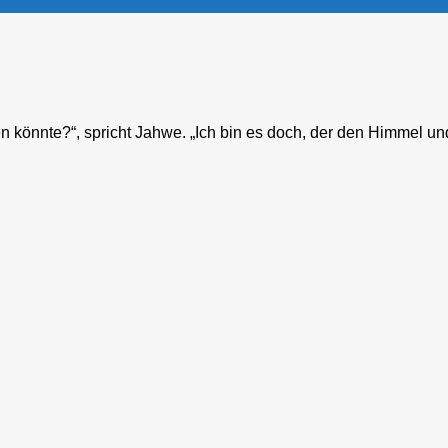
 könnte?“, spricht Jahwe. „Ich bin es doch, der den Himmel und 