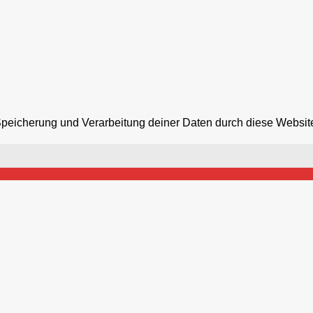
 Speicherung und Verarbeitung deiner Daten durch diese Websit