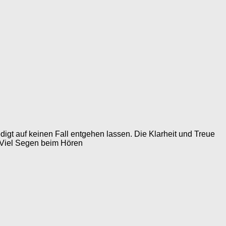
digt auf keinen Fall entgehen lassen. Die Klarheit und Treue
. Viel Segen beim Hören