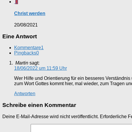
0
Christ werden
20/08/2021
Eine Antwort
Kommentare
1
Pingbacks
0
Martin
sagt:
18/06/2022 um 11:59 Uhr
Wer Hilfe und Orientierung für ein besseres Verständnis 
zum Wort Gottes kommt hier, mal wieder, zum Tragen und
Antworten
Schreibe einen Kommentar
Deine E-Mail-Adresse wird nicht veröffentlicht.
Erforderliche F