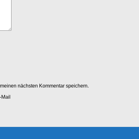
r meinen nächsten Kommentar speichern.
-Mail