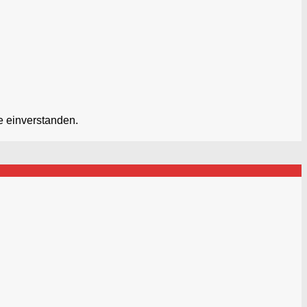
e einverstanden.