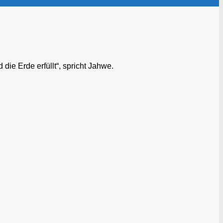
die Erde erfüllt“, spricht Jahwe.