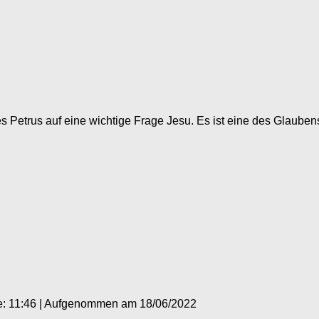
Petrus auf eine wichtige Frage Jesu. Es ist eine des Glaubens,
: 11:46
|
Aufgenommen am 18/06/2022