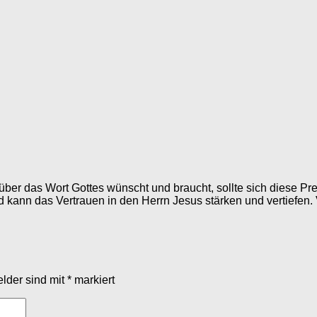
über das Wort Gottes wünscht und braucht, sollte sich diese Pre
 kann das Vertrauen in den Herrn Jesus stärken und vertiefen
elder sind mit
*
markiert