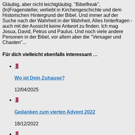
Gläubig, aber nicht leichtgläubig. "Bibelfreak",
(In)Fragensteller, verliebt in Kirchengeschichte und dem
Historischen Hintergrund der Bibel. Und immer auf der
Suche nach der Wahrheit in der Wahrheit. Alles hinterfragen -
auch mit der Aussicht keine Antwort zu finden. Ich mag
Josua, David, Petrus und Paulus. Und noch viele andere
Personen in der Bibel, vor allem aber die "Versager und
Chaoten"...
Für dich vielleicht ebenfalls interessant …
0
Wo ist Dein Zuhause?
12/04/2025
0
Gedanken zum vierten Advent 2022
18/12/2022
0