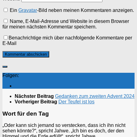
Ein
Gravatar
-Bild neben meinen Kommentaren anzeigen.
Name, E-Mail-Adresse und Website in diesem Browser
für meinen nächsten Kommentar speichern.
Benachrichtige mich über nachfolgende Kommentare per
E-Mail
Folgen:
Nächster Beitrag
Gedanken zum zweiten Advent 2024
Vorheriger Beitrag
Der Teufel ist los
Wort für den Tag
„Oder kann sich jemand so verstecken, dass ich ihn nicht
sehen könnte?“, spricht Jahwe. „Ich bin es doch, der den
Himmel und die Erde erfüllt“, spricht Jahwe.