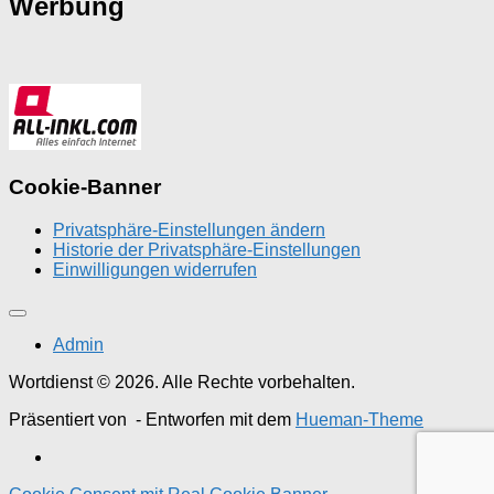
Werbung
Cookie-Banner
Privatsphäre-Einstellungen ändern
Historie der Privatsphäre-Einstellungen
Einwilligungen widerrufen
Admin
Wortdienst © 2026. Alle Rechte vorbehalten.
Präsentiert von
- Entworfen mit dem
Hueman-Theme