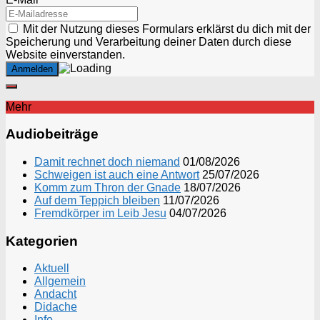
Mit der Nutzung dieses Formulars erklärst du dich mit der
Speicherung und Verarbeitung deiner Daten durch diese
Website einverstanden.
Mehr
Audiobeiträge
Damit rechnet doch niemand
01/08/2026
Schweigen ist auch eine Antwort
25/07/2026
Komm zum Thron der Gnade
18/07/2026
Auf dem Teppich bleiben
11/07/2026
Fremdkörper im Leib Jesu
04/07/2026
Kategorien
Aktuell
Allgemein
Andacht
Didache
Info