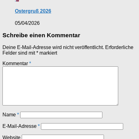
Ostergruß 2026
05/04/2026
Schreibe einen Kommentar
Deine E-Mail-Adresse wird nicht veröffentlicht.
Erforderliche
Felder sind mit
*
markiert
Kommentar
*
Name
*
E-Mail-Adresse
*
Website