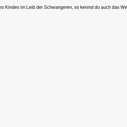
Kindes im Leib der Schwangeren, so kennst du auch das Werk G