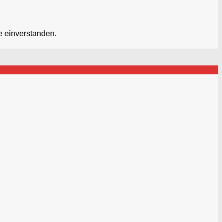
e einverstanden.