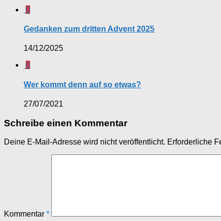
0
Gedanken zum dritten Advent 2025
14/12/2025
0
Wer kommt denn auf so etwas?
27/07/2021
Schreibe einen Kommentar
Deine E-Mail-Adresse wird nicht veröffentlicht.
Erforderliche F
Kommentar
*