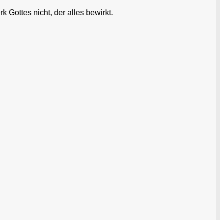
ottes nicht, der alles bewirkt.