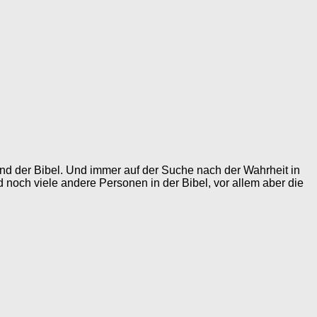
grund der Bibel. Und immer auf der Suche nach der Wahrheit in
d noch viele andere Personen in der Bibel, vor allem aber die