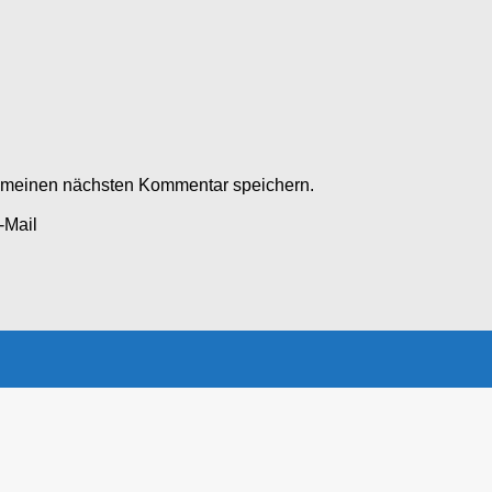
r meinen nächsten Kommentar speichern.
-Mail