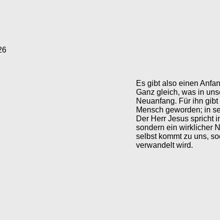
26
Es gibt also einen Anfan
Ganz gleich, was in uns
Neuanfang. Für ihn gibt 
Mensch geworden; in sei
Der Herr Jesus spricht i
sondern ein wirklicher 
selbst kommt zu uns, so
verwandelt wird.