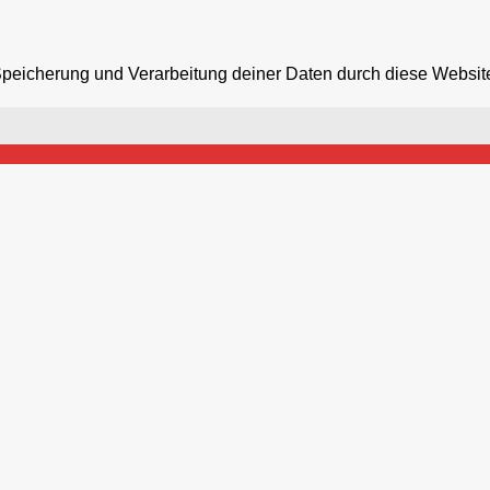
 Speicherung und Verarbeitung deiner Daten durch diese Websit