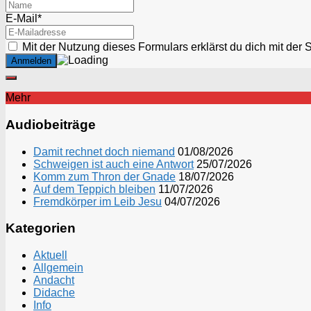
E-Mail*
Mit der Nutzung dieses Formulars erklärst du dich mit der
Mehr
Audiobeiträge
Damit rechnet doch niemand
01/08/2026
Schweigen ist auch eine Antwort
25/07/2026
Komm zum Thron der Gnade
18/07/2026
Auf dem Teppich bleiben
11/07/2026
Fremdkörper im Leib Jesu
04/07/2026
Kategorien
Aktuell
Allgemein
Andacht
Didache
Info