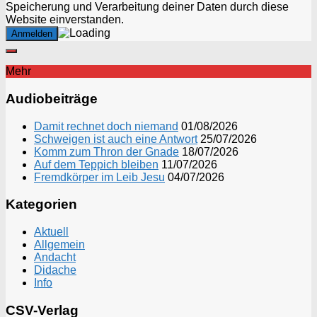
Speicherung und Verarbeitung deiner Daten durch diese
Website einverstanden.
Mehr
Audiobeiträge
Damit rechnet doch niemand
01/08/2026
Schweigen ist auch eine Antwort
25/07/2026
Komm zum Thron der Gnade
18/07/2026
Auf dem Teppich bleiben
11/07/2026
Fremdkörper im Leib Jesu
04/07/2026
Kategorien
Aktuell
Allgemein
Andacht
Didache
Info
CSV-Verlag