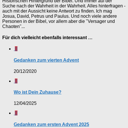
Historischen Hintergrund der Bibel. Und immer auf der
Suche nach der Wahrheit in der Wahrheit. Alles hinterfragen -
auch mit der Aussicht keine Antwort zu finden. Ich mag
Josua, David, Petrus und Paulus. Und noch viele andere
Personen in der Bibel, vor allem aber die "Versager und
Chaoten"...
Für dich vielleicht ebenfalls interessant …
0
Gedanken zum vierten Advent
20/12/2020
0
Wo ist Dein Zuhause?
12/04/2025
0
Gedanken zum ersten Advent 2025