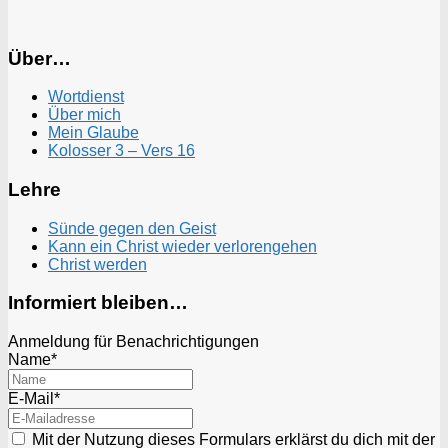
Über…
Wortdienst
Über mich
Mein Glaube
Kolosser 3 – Vers 16
Lehre
Sünde gegen den Geist
Kann ein Christ wieder verlorengehen
Christ werden
Informiert bleiben…
Anmeldung für Benachrichtigungen
Name*
E-Mail*
Mit der Nutzung dieses Formulars erklärst du dich mit der