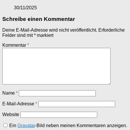
30/11/2025
Schreibe einen Kommentar
Deine E-Mail-Adresse wird nicht veröffentlicht.
Erforderliche
Felder sind mit
*
markiert
Kommentar
*
Name
*
E-Mail-Adresse
*
Website
Ein
Gravatar
-Bild neben meinen Kommentaren anzeigen.