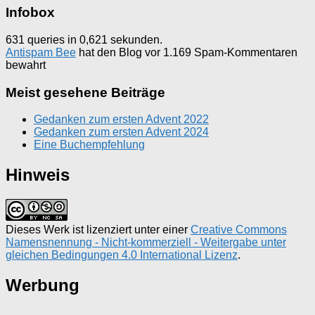
Infobox
631 queries in 0,621 sekunden.
Antispam Bee
hat den Blog vor 1.169 Spam-Kommentaren
bewahrt
Meist gesehene Beiträge
Gedanken zum ersten Advent 2022
Gedanken zum ersten Advent 2024
Eine Buchempfehlung
Hinweis
Dieses Werk ist lizenziert unter einer
Creative Commons
Namensnennung - Nicht-kommerziell - Weitergabe unter
gleichen Bedingungen 4.0 International Lizenz
.
Werbung