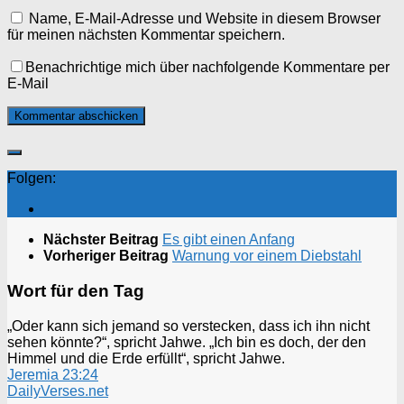
Name, E-Mail-Adresse und Website in diesem Browser
für meinen nächsten Kommentar speichern.
Benachrichtige mich über nachfolgende Kommentare per
E-Mail
Folgen:
Nächster Beitrag
Es gibt einen Anfang
Vorheriger Beitrag
Warnung vor einem Diebstahl
Wort für den Tag
„Oder kann sich jemand so verstecken, dass ich ihn nicht
sehen könnte?“, spricht Jahwe. „Ich bin es doch, der den
Himmel und die Erde erfüllt“, spricht Jahwe.
Jeremia 23:24
DailyVerses.net