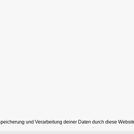
 Speicherung und Verarbeitung deiner Daten durch diese Websit