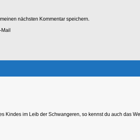
r meinen nächsten Kommentar speichern.
-Mail
Kindes im Leib der Schwangeren, so kennst du auch das Werk G