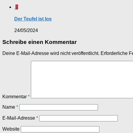
0
Der Teufel ist los
24/05/2024
Schreibe einen Kommentar
Deine E-Mail-Adresse wird nicht veröffentlicht.
Erforderliche F
Kommentar
*
Name
*
E-Mail-Adresse
*
Website