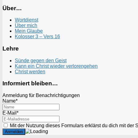
Über…
Wortdienst
Über mich
Mein Glaube
Kolosser 3 – Vers 16
Lehre
Sünde gegen den Geist
Kann ein Christ wieder verlorengehen
Christ werden
Informiert bleiben…
Anmeldung für Benachrichtigungen
Name*
E-Mail*
Mit der Nutzung dieses Formulars erklärst du dich mit der