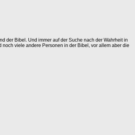
grund der Bibel. Und immer auf der Suche nach der Wahrheit in
d noch viele andere Personen in der Bibel, vor allem aber die