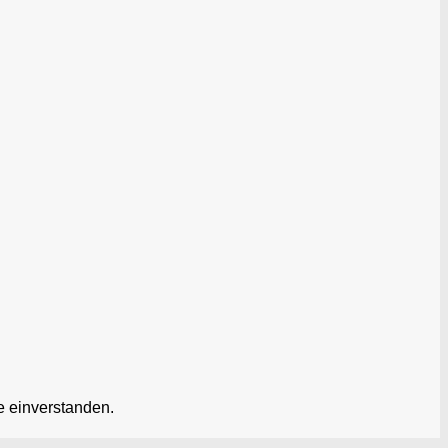
e einverstanden.