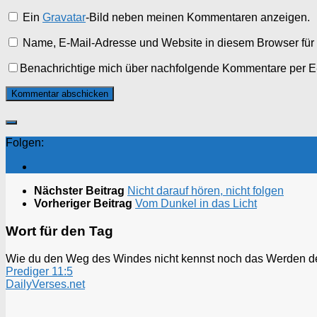
Ein
Gravatar
-Bild neben meinen Kommentaren anzeigen.
Name, E-Mail-Adresse und Website in diesem Browser fü
Benachrichtige mich über nachfolgende Kommentare per E
Folgen:
Nächster Beitrag
Nicht darauf hören, nicht folgen
Vorheriger Beitrag
Vom Dunkel in das Licht
Wort für den Tag
Wie du den Weg des Windes nicht kennst noch das Werden des 
Prediger 11:5
DailyVerses.net