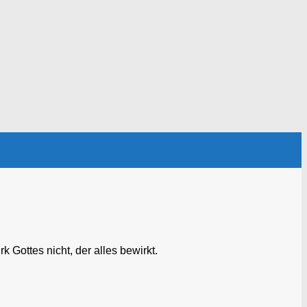
ottes nicht, der alles bewirkt.