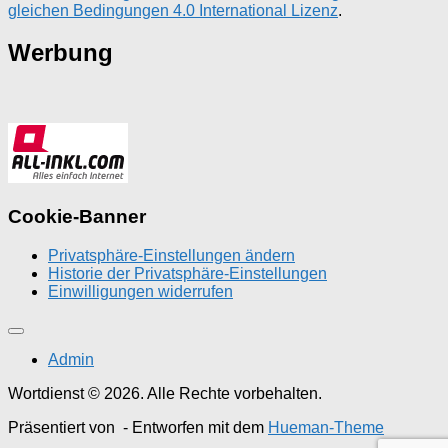
gleichen Bedingungen 4.0 International Lizenz
.
Werbung
Cookie-Banner
Privatsphäre-Einstellungen ändern
Historie der Privatsphäre-Einstellungen
Einwilligungen widerrufen
Admin
Wortdienst © 2026. Alle Rechte vorbehalten.
Präsentiert von
- Entworfen mit dem
Hueman-Theme