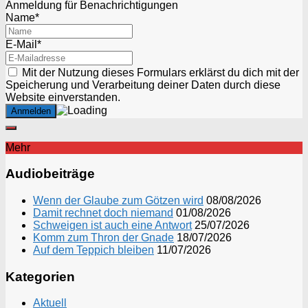
Anmeldung für Benachrichtigungen
Name*
E-Mail*
Mit der Nutzung dieses Formulars erklärst du dich mit der
Speicherung und Verarbeitung deiner Daten durch diese
Website einverstanden.
Mehr
Audiobeiträge
Wenn der Glaube zum Götzen wird
08/08/2026
Damit rechnet doch niemand
01/08/2026
Schweigen ist auch eine Antwort
25/07/2026
Komm zum Thron der Gnade
18/07/2026
Auf dem Teppich bleiben
11/07/2026
Kategorien
Aktuell