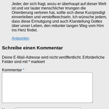
Jeder, der sich fragt, wozu er überhaupt auf dieser Welt
ist und vor lauter menschlicher Irrungen die
Orientierung verloren hat, sollte sich diese Kurzpredigt
einverleiben und verstoffwechseln. Ich wünsche jedem,
dass diese Ermutigung und auch Klarstellung Gottes
über unser Leben, den mitunter langen Weg vom Hirn
ins Herz findet.
Antworten
Schreibe einen Kommentar
Deine E-Mail-Adresse wird nicht veröffentlicht.
Erforderliche
Felder sind mit
*
markiert
Kommentar
*