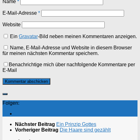
Name
*
E-Mail-Adresse
*
Website
Ein
Gravatar
-Bild neben meinen Kommentaren anzeigen.
Name, E-Mail-Adresse und Website in diesem Browser
für meinen nächsten Kommentar speichern.
Benachrichtige mich über nachfolgende Kommentare per
E-Mail
Folgen:
Nächster Beitrag
Ein Prinzip Gottes
Vorheriger Beitrag
Die Haare sind gezählt