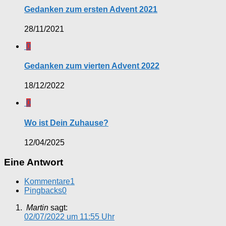
Gedanken zum ersten Advent 2021
28/11/2021
0
Gedanken zum vierten Advent 2022
18/12/2022
0
Wo ist Dein Zuhause?
12/04/2025
Eine Antwort
Kommentare
1
Pingbacks
0
Martin
sagt:
02/07/2022 um 11:55 Uhr