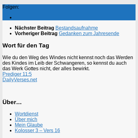
Folgen:
Nächster Beitrag
Bestandsaufnahme
Vorheriger Beitrag
Gedanken zum Jahresende
Wort für den Tag
Wie du den Weg des Windes nicht kennst noch das Werden
des Kindes im Leib der Schwangeren, so kennst du auch
das Werk Gottes nicht, der alles bewirkt.
Prediger 11:5
DailyVerses.net
Über…
Wortdienst
Über mich
Mein Glaube
Kolosser 3 – Vers 16