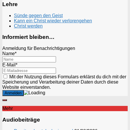
Lehre
Sünde gegen den Geist
Kann ein Christ wieder verlorengehen
Christ werden
Informiert bleiben…
Anmeldung für Benachrichtigungen
Name*
E-Mail*
Mit der Nutzung dieses Formulars erklärst du dich mit der
Speicherung und Verarbeitung deiner Daten durch diese
Website einverstanden.
Mehr
Audiobeiträge