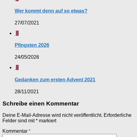
Wer kommt denn auf so etwas?
27/07/2021
0
Pfingsten 2026
24/05/2026
0
Gedanken zum ersten Advent 2021
28/11/2021
Schreibe einen Kommentar
Deine E-Mail-Adresse wird nicht veröffentlicht.
Erforderliche
Felder sind mit
*
markiert
Kommentar
*