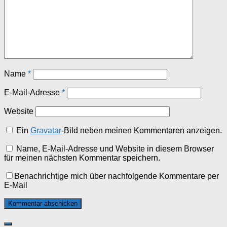
Name
*
E-Mail-Adresse
*
Website
Ein
Gravatar
-Bild neben meinen Kommentaren anzeigen.
Name, E-Mail-Adresse und Website in diesem Browser
für meinen nächsten Kommentar speichern.
Benachrichtige mich über nachfolgende Kommentare per
E-Mail