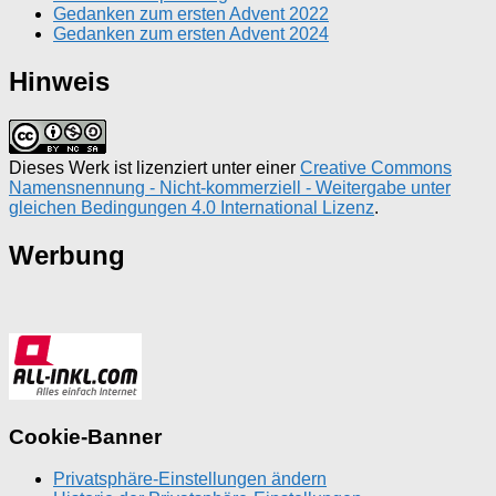
Gedanken zum ersten Advent 2022
Gedanken zum ersten Advent 2024
Hinweis
Dieses Werk ist lizenziert unter einer
Creative Commons
Namensnennung - Nicht-kommerziell - Weitergabe unter
gleichen Bedingungen 4.0 International Lizenz
.
Werbung
Cookie-Banner
Privatsphäre-Einstellungen ändern