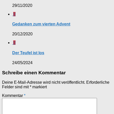
29/11/2020
0
Gedanken zum vierten Advent
20/12/2020
0
Der Teufel ist los
24/05/2024
Schreibe einen Kommentar
Deine E-Mail-Adresse wird nicht veröffentlicht.
Erforderliche
Felder sind mit
*
markiert
Kommentar
*