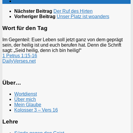
Nächster Beitrag
Der Ruf des Hirten
Vorheriger Beitrag
Unser Platz ist woanders
Wort für den Tag
Im Gegenteil: Euer Leben soll jetzt ganz von dem geprägt
sein, der heilig ist und euch berufen hat. Denn die Schrift
sagt: „Seid heilig, denn ich bin heilig!“
1 Petrus 1:15-16
DailyVerses.net
Über…
Wortdienst
Über mich
Mein Glaube
Kolosser 3 – Vers 16
Lehre