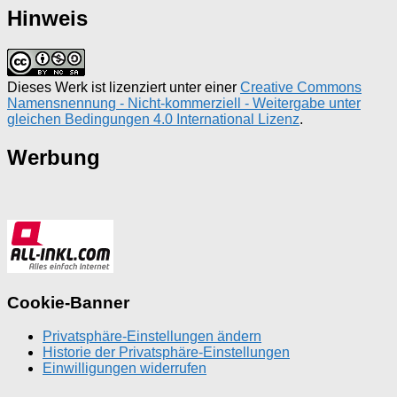
Hinweis
Dieses Werk ist lizenziert unter einer
Creative Commons
Namensnennung - Nicht-kommerziell - Weitergabe unter
gleichen Bedingungen 4.0 International Lizenz
.
Werbung
Cookie-Banner
Privatsphäre-Einstellungen ändern
Historie der Privatsphäre-Einstellungen
Einwilligungen widerrufen