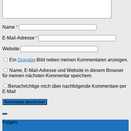
Name
*
E-Mail-Adresse
*
Website
Ein
Gravatar
-Bild neben meinen Kommentaren anzeigen.
Name, E-Mail-Adresse und Website in diesem Browser
für meinen nächsten Kommentar speichern.
Benachrichtige mich über nachfolgende Kommentare per
E-Mail
Folgen: