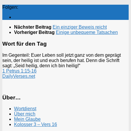
Folgen:
Nächster Beitrag
Ein einziger Beweis reicht
Vorheriger Beitrag
Einige unbequeme Tatsachen
Wort für den Tag
Im Gegenteil: Euer Leben soll jetzt ganz von dem geprägt
sein, der heilig ist und euch berufen hat. Denn die Schrift
sagt: „Seid heilig, denn ich bin heilig!“
1 Petrus 1:15-16
DailyVerses.net
Über…
Wortdienst
Über mich
Mein Glaube
Kolosser 3 – Vers 16