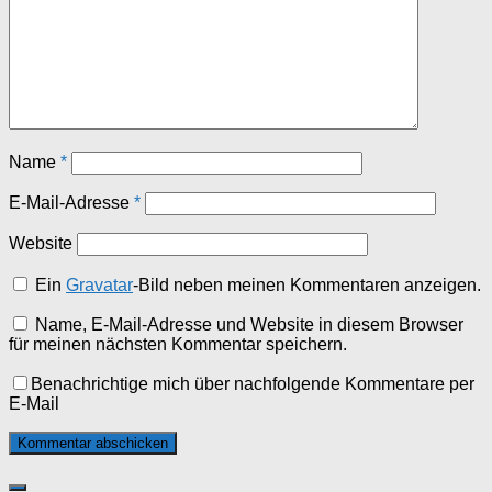
Name
*
E-Mail-Adresse
*
Website
Ein
Gravatar
-Bild neben meinen Kommentaren anzeigen.
Name, E-Mail-Adresse und Website in diesem Browser
für meinen nächsten Kommentar speichern.
Benachrichtige mich über nachfolgende Kommentare per
E-Mail