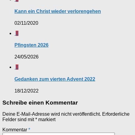
Kann ein Christ wieder verlorengehen
02/11/2020
0
Pfingsten 2026
24/05/2026
0
Gedanken zum vierten Advent 2022
18/12/2022
Schreibe einen Kommentar
Deine E-Mail-Adresse wird nicht veröffentlicht.
Erforderliche
Felder sind mit
*
markiert
Kommentar
*