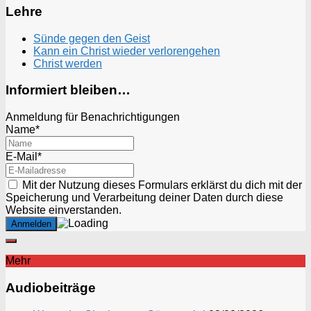
Lehre
Sünde gegen den Geist
Kann ein Christ wieder verlorengehen
Christ werden
Informiert bleiben…
Anmeldung für Benachrichtigungen
Name*
E-Mail*
Mit der Nutzung dieses Formulars erklärst du dich mit der
Speicherung und Verarbeitung deiner Daten durch diese
Website einverstanden.
Mehr
Audiobeiträge