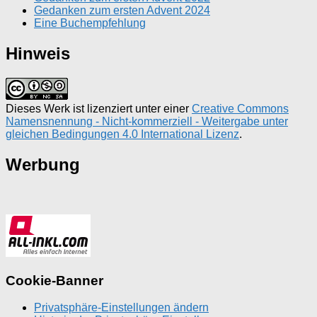
Gedanken zum ersten Advent 2024
Eine Buchempfehlung
Hinweis
Dieses Werk ist lizenziert unter einer
Creative Commons
Namensnennung - Nicht-kommerziell - Weitergabe unter
gleichen Bedingungen 4.0 International Lizenz
.
Werbung
Cookie-Banner
Privatsphäre-Einstellungen ändern