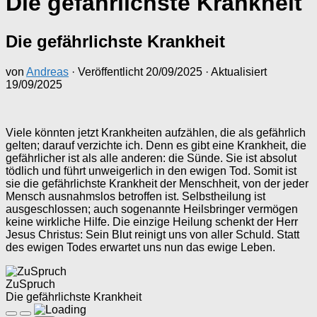
Die gefährlichste Krankheit
Die gefährlichste Krankheit
von
Andreas
· Veröffentlicht
20/09/2025
· Aktualisiert
19/09/2025
Viele könnten jetzt Krankheiten aufzählen, die als gefährlich
gelten; darauf verzichte ich. Denn es gibt eine Krankheit, die
gefährlicher ist als alle anderen: die Sünde. Sie ist absolut
tödlich und führt unweigerlich in den ewigen Tod. Somit ist
sie die gefährlichste Krankheit der Menschheit, von der jeder
Mensch ausnahmslos betroffen ist. Selbstheilung ist
ausgeschlossen; auch sogenannte Heilsbringer vermögen
keine wirkliche Hilfe. Die einzige Heilung schenkt der Herr
Jesus Christus: Sein Blut reinigt uns von aller Schuld. Statt
des ewigen Todes erwartet uns nun das ewige Leben.
ZuSpruch
Die gefährlichste Krankheit