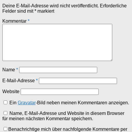
Deine E-Mail-Adresse wird nicht veröffentlicht.
Erforderliche
Felder sind mit
*
markiert
Kommentar
*
Name
*
E-Mail-Adresse
*
Website
Ein
Gravatar
-Bild neben meinen Kommentaren anzeigen.
Name, E-Mail-Adresse und Website in diesem Browser
für meinen nächsten Kommentar speichern.
Benachrichtige mich über nachfolgende Kommentare per