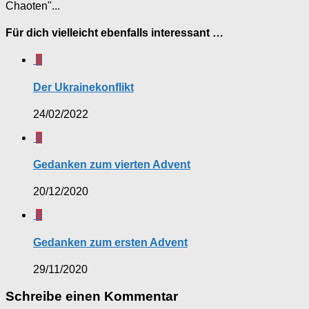
Chaoten"...
Für dich vielleicht ebenfalls interessant …
0
Der Ukrainekonflikt
24/02/2022
0
Gedanken zum vierten Advent
20/12/2020
0
Gedanken zum ersten Advent
29/11/2020
Schreibe einen Kommentar