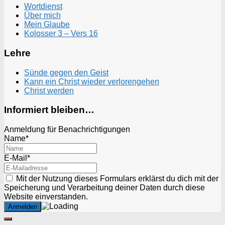
Wortdienst
Über mich
Mein Glaube
Kolosser 3 – Vers 16
Lehre
Sünde gegen den Geist
Kann ein Christ wieder verlorengehen
Christ werden
Informiert bleiben…
Anmeldung für Benachrichtigungen
Name*
E-Mail*
Mit der Nutzung dieses Formulars erklärst du dich mit der
Speicherung und Verarbeitung deiner Daten durch diese
Website einverstanden.