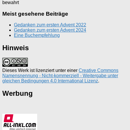
bewahrt
Meist gesehene Beiträge
Gedanken zum ersten Advent 2022
Gedanken zum ersten Advent 2024
Eine Buchempfehlung
Hinweis
Dieses Werk ist lizenziert unter einer
Creative Commons
Namensnennung - Nicht-kommerziell - Weitergabe unter
gleichen Bedingungen 4.0 International Lizenz
.
Werbung