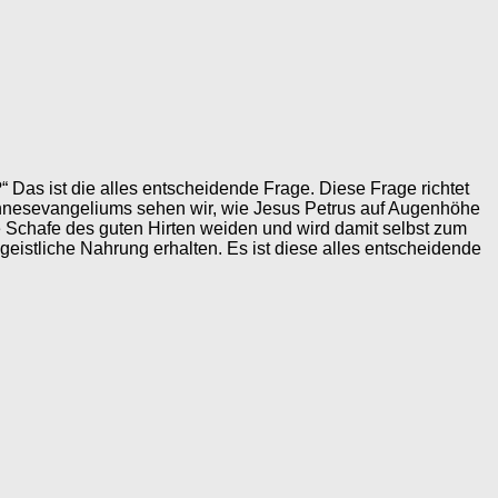
 Das ist die alles entscheidende Frage. Diese Frage richtet
hannesevangeliums sehen wir, wie Jesus Petrus auf Augenhöhe
e Schafe des guten Hirten weiden und wird damit selbst zum
 geistliche Nahrung erhalten. Es ist diese alles entscheidende