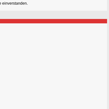
e einverstanden.