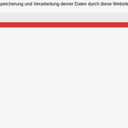
 Speicherung und Verarbeitung deiner Daten durch diese Websit