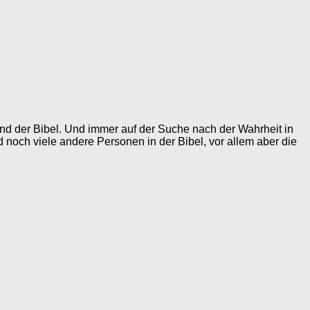
grund der Bibel. Und immer auf der Suche nach der Wahrheit in
d noch viele andere Personen in der Bibel, vor allem aber die