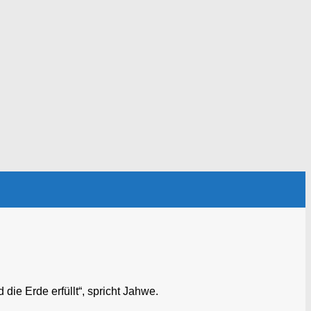
die Erde erfüllt“, spricht Jahwe.