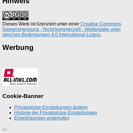
Hinweis
Dieses Werk ist lizenziert unter einer
Creative Commons
Namensnennung - Nicht-kommerziell - Weitergabe unter
gleichen Bedingungen 4.0 International Lizenz
.
Werbung
Cookie-Banner
Privatsphäre-Einstellungen ändern
Historie der Privatsphäre-Einstellungen
Einwilligungen widerrufen