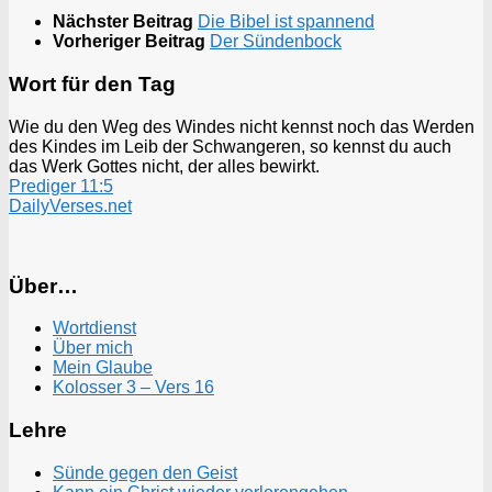
Nächster Beitrag
Die Bibel ist spannend
Vorheriger Beitrag
Der Sündenbock
Wort für den Tag
Wie du den Weg des Windes nicht kennst noch das Werden
des Kindes im Leib der Schwangeren, so kennst du auch
das Werk Gottes nicht, der alles bewirkt.
Prediger 11:5
DailyVerses.net
Über…
Wortdienst
Über mich
Mein Glaube
Kolosser 3 – Vers 16
Lehre
Sünde gegen den Geist