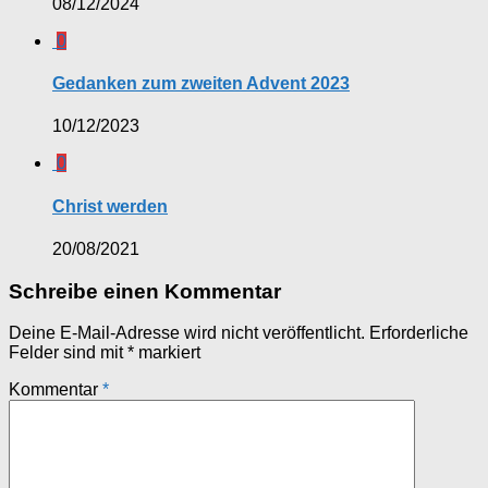
08/12/2024
0
Gedanken zum zweiten Advent 2023
10/12/2023
0
Christ werden
20/08/2021
Schreibe einen Kommentar
Deine E-Mail-Adresse wird nicht veröffentlicht.
Erforderliche
Felder sind mit
*
markiert
Kommentar
*