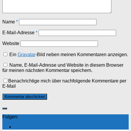
Name
*
E-Mail-Adresse
*
Website
Ein
Gravatar
-Bild neben meinen Kommentaren anzeigen.
Name, E-Mail-Adresse und Website in diesem Browser
für meinen nächsten Kommentar speichern.
Benachrichtige mich über nachfolgende Kommentare per
E-Mail
Folgen: