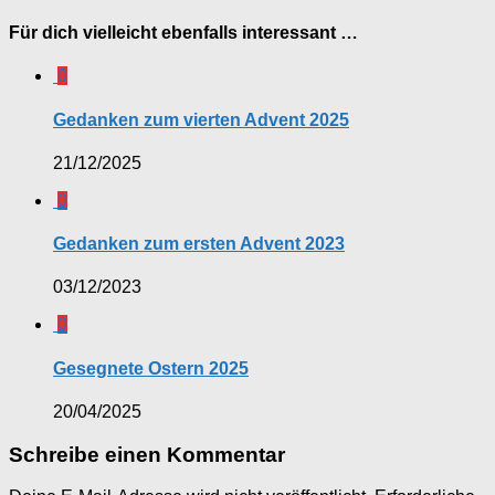
Für dich vielleicht ebenfalls interessant …
0
Gedanken zum vierten Advent 2025
21/12/2025
0
Gedanken zum ersten Advent 2023
03/12/2023
0
Gesegnete Ostern 2025
20/04/2025
Schreibe einen Kommentar