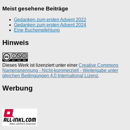
Meist gesehene Beiträge
Gedanken zum ersten Advent 2022
Gedanken zum ersten Advent 2024
Eine Buchempfehlung
Hinweis
Dieses Werk ist lizenziert unter einer
Creative Commons
Namensnennung - Nicht-kommerziell - Weitergabe unter
gleichen Bedingungen 4.0 International Lizenz
.
Werbung