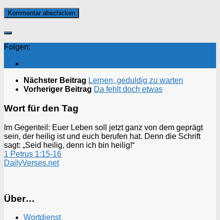
Folgen:
Nächster Beitrag
Lernen, geduldig zu warten
Vorheriger Beitrag
Da fehlt doch etwas
Wort für den Tag
Im Gegenteil: Euer Leben soll jetzt ganz von dem geprägt
sein, der heilig ist und euch berufen hat. Denn die Schrift
sagt: „Seid heilig, denn ich bin heilig!“
1 Petrus 1:15-16
DailyVerses.net
Über…
Wortdienst