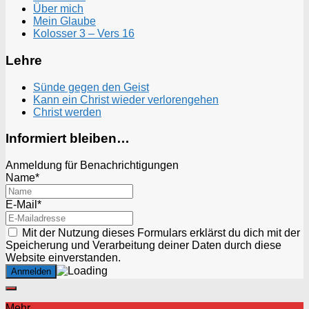
Über mich
Mein Glaube
Kolosser 3 – Vers 16
Lehre
Sünde gegen den Geist
Kann ein Christ wieder verlorengehen
Christ werden
Informiert bleiben…
Anmeldung für Benachrichtigungen
Name*
E-Mail*
Mit der Nutzung dieses Formulars erklärst du dich mit der
Speicherung und Verarbeitung deiner Daten durch diese
Website einverstanden.
Mehr