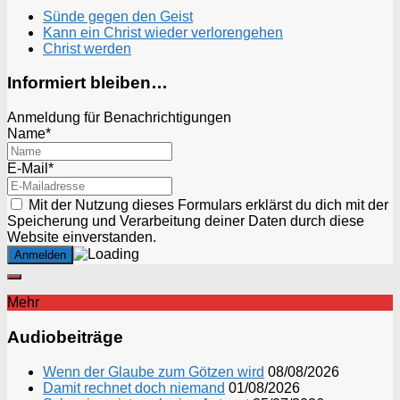
Sünde gegen den Geist
Kann ein Christ wieder verlorengehen
Christ werden
Informiert bleiben…
Anmeldung für Benachrichtigungen
Name*
E-Mail*
Mit der Nutzung dieses Formulars erklärst du dich mit der
Speicherung und Verarbeitung deiner Daten durch diese
Website einverstanden.
Mehr
Audiobeiträge
Wenn der Glaube zum Götzen wird
08/08/2026
Damit rechnet doch niemand
01/08/2026