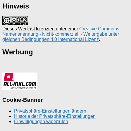
Hinweis
Dieses Werk ist lizenziert unter einer
Creative Commons
Namensnennung - Nicht-kommerziell - Weitergabe unter
gleichen Bedingungen 4.0 International Lizenz
.
Werbung
Cookie-Banner
Privatsphäre-Einstellungen ändern
Historie der Privatsphäre-Einstellungen
Einwilligungen widerrufen