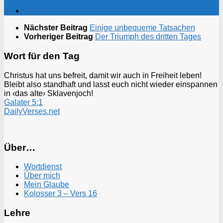
Nächster Beitrag
Einige unbequeme Tatsachen
Vorheriger Beitrag
Der Triumph des dritten Tages
Wort für den Tag
Christus hat uns befreit, damit wir auch in Freiheit leben!
Bleibt also standhaft und lasst euch nicht wieder einspannen
in ‹das alte› Sklavenjoch!
Galater 5:1
DailyVerses.net
Über…
Wortdienst
Über mich
Mein Glaube
Kolosser 3 – Vers 16
Lehre