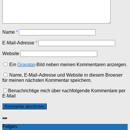
Name
*
E-Mail-Adresse
*
Website
Ein
Gravatar
-Bild neben meinen Kommentaren anzeigen.
Name, E-Mail-Adresse und Website in diesem Browser
für meinen nächsten Kommentar speichern.
Benachrichtige mich über nachfolgende Kommentare per
E-Mail
Folgen: