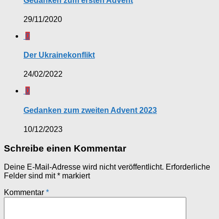
Gedanken zum ersten Advent
29/11/2020
0
Der Ukrainekonflikt
24/02/2022
0
Gedanken zum zweiten Advent 2023
10/12/2023
Schreibe einen Kommentar
Deine E-Mail-Adresse wird nicht veröffentlicht.
Erforderliche
Felder sind mit
*
markiert
Kommentar
*