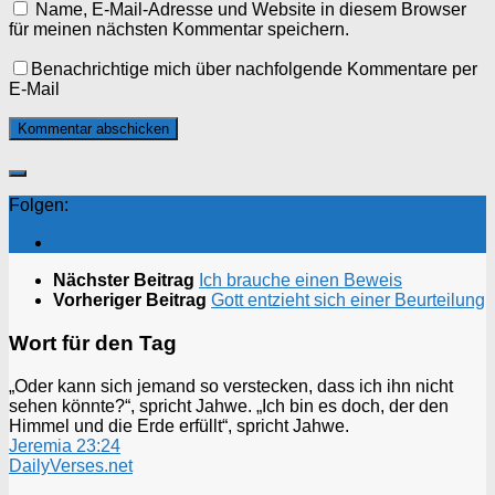
Name, E-Mail-Adresse und Website in diesem Browser
für meinen nächsten Kommentar speichern.
Benachrichtige mich über nachfolgende Kommentare per
E-Mail
Folgen:
Nächster Beitrag
Ich brauche einen Beweis
Vorheriger Beitrag
Gott entzieht sich einer Beurteilung
Wort für den Tag
„Oder kann sich jemand so verstecken, dass ich ihn nicht
sehen könnte?“, spricht Jahwe. „Ich bin es doch, der den
Himmel und die Erde erfüllt“, spricht Jahwe.
Jeremia 23:24
DailyVerses.net