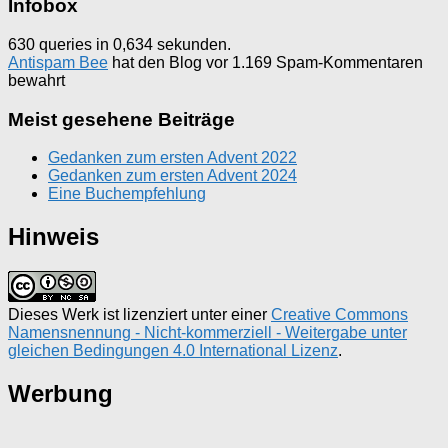
Infobox
630 queries in 0,634 sekunden.
Antispam Bee
hat den Blog vor 1.169 Spam-Kommentaren
bewahrt
Meist gesehene Beiträge
Gedanken zum ersten Advent 2022
Gedanken zum ersten Advent 2024
Eine Buchempfehlung
Hinweis
Dieses Werk ist lizenziert unter einer
Creative Commons
Namensnennung - Nicht-kommerziell - Weitergabe unter
gleichen Bedingungen 4.0 International Lizenz
.
Werbung