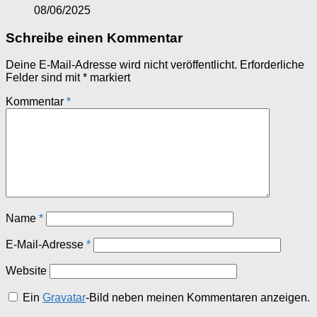
08/06/2025
Schreibe einen Kommentar
Deine E-Mail-Adresse wird nicht veröffentlicht.
Erforderliche
Felder sind mit
*
markiert
Kommentar
*
Name
*
E-Mail-Adresse
*
Website
Ein
Gravatar
-Bild neben meinen Kommentaren anzeigen.