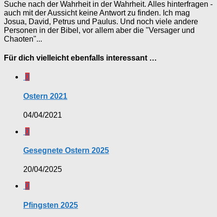
Suche nach der Wahrheit in der Wahrheit. Alles hinterfragen -
auch mit der Aussicht keine Antwort zu finden. Ich mag
Josua, David, Petrus und Paulus. Und noch viele andere
Personen in der Bibel, vor allem aber die "Versager und
Chaoten"...
Für dich vielleicht ebenfalls interessant …
0
Ostern 2021
04/04/2021
0
Gesegnete Ostern 2025
20/04/2025
0
Pfingsten 2025