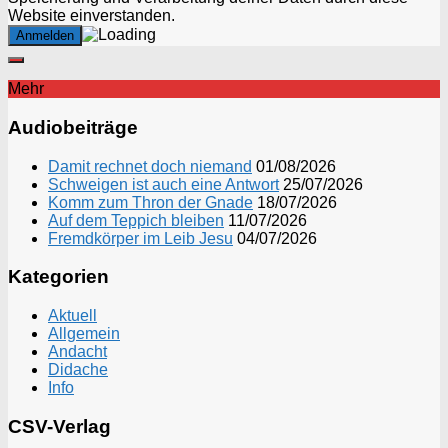
Website einverstanden.
Mehr
Audiobeiträge
Damit rechnet doch niemand
01/08/2026
Schweigen ist auch eine Antwort
25/07/2026
Komm zum Thron der Gnade
18/07/2026
Auf dem Teppich bleiben
11/07/2026
Fremdkörper im Leib Jesu
04/07/2026
Kategorien
Aktuell
Allgemein
Andacht
Didache
Info
CSV-Verlag