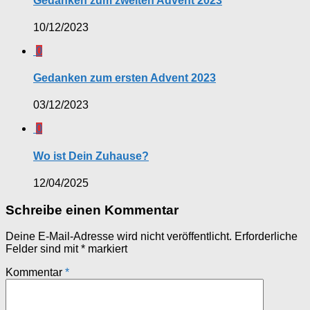
Gedanken zum zweiten Advent 2023
10/12/2023
0
Gedanken zum ersten Advent 2023
03/12/2023
0
Wo ist Dein Zuhause?
12/04/2025
Schreibe einen Kommentar
Deine E-Mail-Adresse wird nicht veröffentlicht.
Erforderliche
Felder sind mit
*
markiert
Kommentar
*