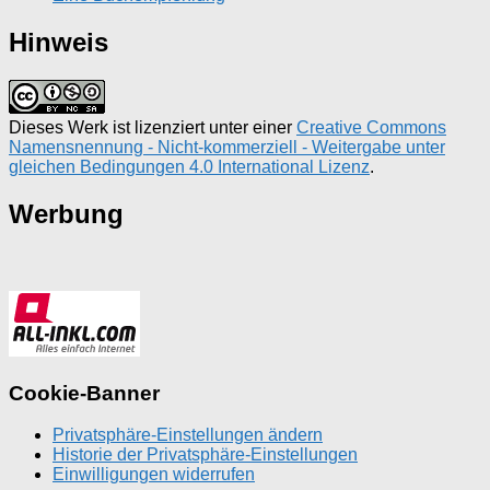
Hinweis
Dieses Werk ist lizenziert unter einer
Creative Commons
Namensnennung - Nicht-kommerziell - Weitergabe unter
gleichen Bedingungen 4.0 International Lizenz
.
Werbung
Cookie-Banner
Privatsphäre-Einstellungen ändern
Historie der Privatsphäre-Einstellungen
Einwilligungen widerrufen