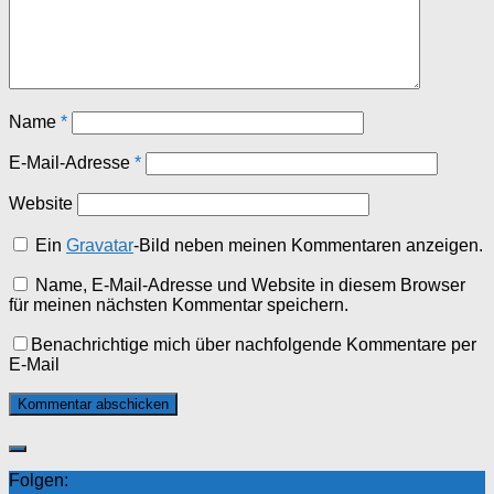
Name
*
E-Mail-Adresse
*
Website
Ein
Gravatar
-Bild neben meinen Kommentaren anzeigen.
Name, E-Mail-Adresse und Website in diesem Browser
für meinen nächsten Kommentar speichern.
Benachrichtige mich über nachfolgende Kommentare per
E-Mail
Folgen: