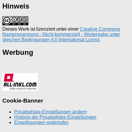
Hinweis
Dieses Werk ist lizenziert unter einer
Creative Commons
Namensnennung - Nicht-kommerziell - Weitergabe unter
gleichen Bedingungen 4.0 International Lizenz
.
Werbung
Cookie-Banner
Privatsphäre-Einstellungen ändern
Historie der Privatsphäre-Einstellungen
Einwilligungen widerrufen