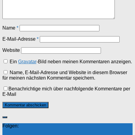
Name
*
E-Mail-Adresse
*
Website
Ein
Gravatar
-Bild neben meinen Kommentaren anzeigen.
Name, E-Mail-Adresse und Website in diesem Browser
für meinen nächsten Kommentar speichern.
Benachrichtige mich über nachfolgende Kommentare per
E-Mail
Folgen: