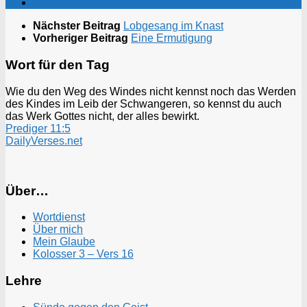
Nächster Beitrag
Lobgesang im Knast
Vorheriger Beitrag
Eine Ermutigung
Wort für den Tag
Wie du den Weg des Windes nicht kennst noch das Werden
des Kindes im Leib der Schwangeren, so kennst du auch
das Werk Gottes nicht, der alles bewirkt.
Prediger 11:5
DailyVerses.net
Über…
Wortdienst
Über mich
Mein Glaube
Kolosser 3 – Vers 16
Lehre