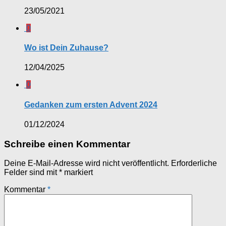
23/05/2021
0
Wo ist Dein Zuhause?
12/04/2025
0
Gedanken zum ersten Advent 2024
01/12/2024
Schreibe einen Kommentar
Deine E-Mail-Adresse wird nicht veröffentlicht.
Erforderliche
Felder sind mit
*
markiert
Kommentar
*