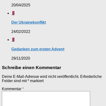
20/04/2025
0
Der Ukrainekonflikt
24/02/2022
0
Gedanken zum ersten Advent
29/11/2020
Schreibe einen Kommentar
Deine E-Mail-Adresse wird nicht veröffentlicht.
Erforderliche
Felder sind mit
*
markiert
Kommentar
*