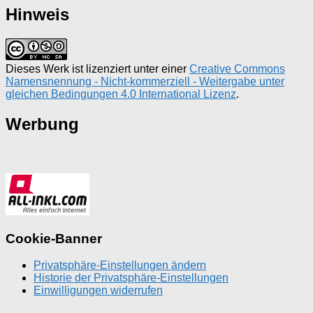
Hinweis
Dieses Werk ist lizenziert unter einer
Creative Commons
Namensnennung - Nicht-kommerziell - Weitergabe unter
gleichen Bedingungen 4.0 International Lizenz
.
Werbung
Cookie-Banner
Privatsphäre-Einstellungen ändern
Historie der Privatsphäre-Einstellungen
Einwilligungen widerrufen