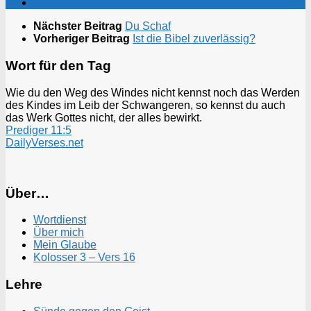
Nächster Beitrag
Du Schaf
Vorheriger Beitrag
Ist die Bibel zuverlässig?
Wort für den Tag
Wie du den Weg des Windes nicht kennst noch das Werden
des Kindes im Leib der Schwangeren, so kennst du auch
das Werk Gottes nicht, der alles bewirkt.
Prediger 11:5
DailyVerses.net
Über…
Wortdienst
Über mich
Mein Glaube
Kolosser 3 – Vers 16
Lehre