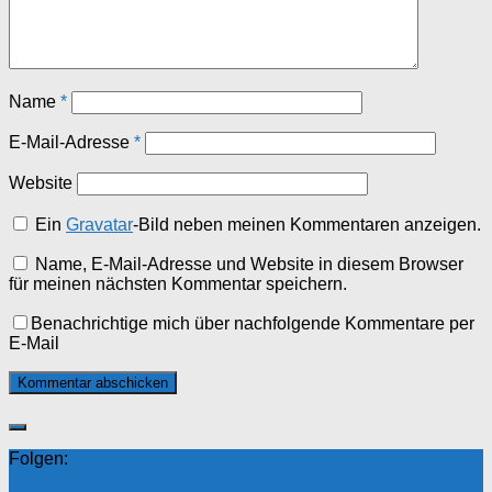
Name
*
E-Mail-Adresse
*
Website
Ein
Gravatar
-Bild neben meinen Kommentaren anzeigen.
Name, E-Mail-Adresse und Website in diesem Browser
für meinen nächsten Kommentar speichern.
Benachrichtige mich über nachfolgende Kommentare per
E-Mail
Folgen: