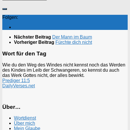
Folgen:
Nächster Beitrag
Der Mann im Baum
Vorheriger Beitrag
Fürchte dich nicht
Wort für den Tag
Wie du den Weg des Windes nicht kennst noch das Werden
des Kindes im Leib der Schwangeren, so kennst du auch
das Werk Gottes nicht, der alles bewirkt.
Prediger 11:5
DailyVerses.net
Über…
Wortdienst
Über mich
Mein Glaube