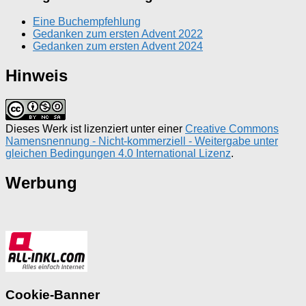
Eine Buchempfehlung
Gedanken zum ersten Advent 2022
Gedanken zum ersten Advent 2024
Hinweis
Dieses Werk ist lizenziert unter einer
Creative Commons
Namensnennung - Nicht-kommerziell - Weitergabe unter
gleichen Bedingungen 4.0 International Lizenz
.
Werbung
Cookie-Banner