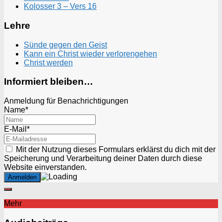
Kolosser 3 – Vers 16
Lehre
Sünde gegen den Geist
Kann ein Christ wieder verlorengehen
Christ werden
Informiert bleiben…
Anmeldung für Benachrichtigungen
Name*
E-Mail*
Mit der Nutzung dieses Formulars erklärst du dich mit der
Speicherung und Verarbeitung deiner Daten durch diese
Website einverstanden.
Mehr