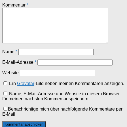
Kommentar
*
Name
*
E-Mail-Adresse
*
Website
Ein
Gravatar
-Bild neben meinen Kommentaren anzeigen.
Name, E-Mail-Adresse und Website in diesem Browser
für meinen nächsten Kommentar speichern.
Benachrichtige mich über nachfolgende Kommentare per
E-Mail