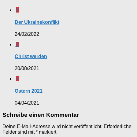
0
Der Ukrainekonflikt
24/02/2022
0
Christ werden
20/08/2021
0
Ostern 2021
04/04/2021
Schreibe einen Kommentar
Deine E-Mail-Adresse wird nicht veröffentlicht.
Erforderliche
Felder sind mit
*
markiert