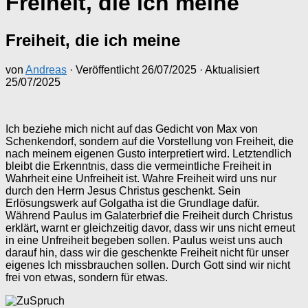
Freiheit, die ich meine
Freiheit, die ich meine
von
Andreas
· Veröffentlicht
26/07/2025
· Aktualisiert
25/07/2025
Ich beziehe mich nicht auf das Gedicht von Max von
Schenkendorf, sondern auf die Vorstellung von Freiheit, die
nach meinem eigenen Gusto interpretiert wird. Letztendlich
bleibt die Erkenntnis, dass die vermeintliche Freiheit in
Wahrheit eine Unfreiheit ist. Wahre Freiheit wird uns nur
durch den Herrn Jesus Christus geschenkt. Sein
Erlösungswerk auf Golgatha ist die Grundlage dafür.
Während Paulus im Galaterbrief die Freiheit durch Christus
erklärt, warnt er gleichzeitig davor, dass wir uns nicht erneut
in eine Unfreiheit begeben sollen. Paulus weist uns auch
darauf hin, dass wir die geschenkte Freiheit nicht für unser
eigenes Ich missbrauchen sollen. Durch Gott sind wir nicht
frei von etwas, sondern für etwas.