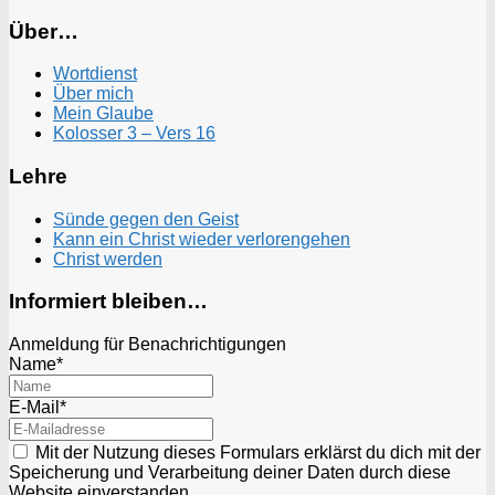
Über…
Wortdienst
Über mich
Mein Glaube
Kolosser 3 – Vers 16
Lehre
Sünde gegen den Geist
Kann ein Christ wieder verlorengehen
Christ werden
Informiert bleiben…
Anmeldung für Benachrichtigungen
Name*
E-Mail*
Mit der Nutzung dieses Formulars erklärst du dich mit der
Speicherung und Verarbeitung deiner Daten durch diese
Website einverstanden.