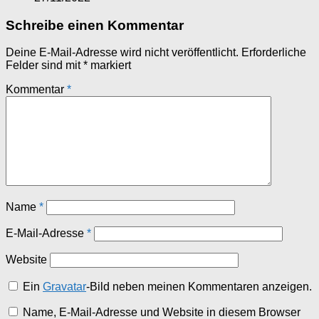
Schreibe einen Kommentar
Deine E-Mail-Adresse wird nicht veröffentlicht.
Erforderliche
Felder sind mit
*
markiert
Kommentar
*
Name
*
E-Mail-Adresse
*
Website
Ein
Gravatar
-Bild neben meinen Kommentaren anzeigen.
Name, E-Mail-Adresse und Website in diesem Browser