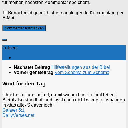
für meinen nächsten Kommentar speichern.
Benachrichtige mich über nachfolgende Kommentare per
E-Mail
Folgen:
Nächster Beitrag
Hilfestellungen aus der Bibel
Vorheriger Beitrag
Vom Schema zum Schema
Wort für den Tag
Christus hat uns befreit, damit wir auch in Freiheit leben!
Bleibt also standhaft und lasst euch nicht wieder einspannen
in ‹das alte› Sklavenjoch!
Galater 5:1
DailyVerses.net