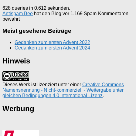
628 queries in 0,612 sekunden.
Antispam Bee
hat den Blog vor 1.169 Spam-Kommentaren
bewahrt
Meist gesehene Beiträge
Gedanken zum ersten Advent 2022
Gedanken zum ersten Advent 2024
Hinweis
Dieses Werk ist lizenziert unter einer
Creative Commons
Namensnennung - Nicht-kommerziell - Weitergabe unter
gleichen Bedingungen 4.0 International Lizenz
.
Werbung