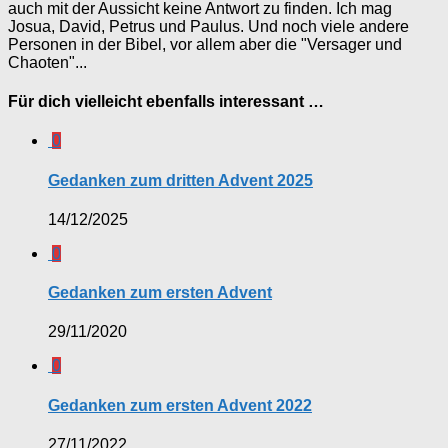
auch mit der Aussicht keine Antwort zu finden. Ich mag
Josua, David, Petrus und Paulus. Und noch viele andere
Personen in der Bibel, vor allem aber die "Versager und
Chaoten"...
Für dich vielleicht ebenfalls interessant …
0
Gedanken zum dritten Advent 2025
14/12/2025
0
Gedanken zum ersten Advent
29/11/2020
0
Gedanken zum ersten Advent 2022
27/11/2022