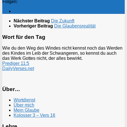
Folgen:
Nächster Beitrag
Die Zukunft
Vorheriger Beitrag
Die Glaubensrealität
Wort für den Tag
Wie du den Weg des Windes nicht kennst noch das Werden
des Kindes im Leib der Schwangeren, so kennst du auch
das Werk Gottes nicht, der alles bewirkt.
Prediger 11:5
DailyVerses.net
Über…
Wortdienst
Über mich
Mein Glaube
Kolosser 3 – Vers 16
Lehre