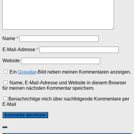
Name
*
E-Mail-Adresse
*
Website
Ein
Gravatar
-Bild neben meinen Kommentaren anzeigen.
Name, E-Mail-Adresse und Website in diesem Browser
für meinen nächsten Kommentar speichern.
Benachrichtige mich über nachfolgende Kommentare per
E-Mail