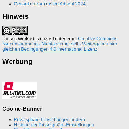
Gedanken zum ersten Advent 2024
Hinweis
Dieses Werk ist lizenziert unter einer
Creative Commons
Namensnennung - Nicht-kommerziell - Weitergabe unter
gleichen Bedingungen 4.0 International Lizenz
.
Werbung
Cookie-Banner
Privatsphäre-Einstellungen ändern
Historie der Privatsphäre-Einstellungen