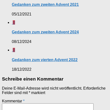
Gedanken zum zweiten Advent 2021
05/12/2021
0
Gedanken zum zweiten Advent 2024
08/12/2024
0
Gedanken zum vierten Advent 2022
18/12/2022
Schreibe einen Kommentar
Deine E-Mail-Adresse wird nicht veröffentlicht.
Erforderliche
Felder sind mit
*
markiert
Kommentar
*