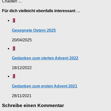
Chaoten"...
Für dich vielleicht ebenfalls interessant …
0
Gesegnete Ostern 2025
20/04/2025
0
Gedanken zum vierten Advent 2022
18/12/2022
0
Gedanken zum ersten Advent 2021
28/11/2021
Schreibe einen Kommentar