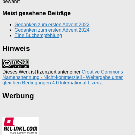
bewahrt
Meist gesehene Beiträge
Gedanken zum ersten Advent 2022
Gedanken zum ersten Advent 2024
Eine Buchempfehlung
Hinweis
Dieses Werk ist lizenziert unter einer
Creative Commons
Namensnennung - Nicht-kommerziell - Weitergabe unter
gleichen Bedingungen 4.0 International Lizenz
.
Werbung