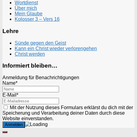
Wortdienst
Über mich
Mein Glaube
Kolosser 3 – Vers 16
Lehre
Sünde gegen den Geist
Kann ein Christ wieder verlorengehen
Christ werden
Informiert bleiben…
Anmeldung für Benachrichtigungen
Name*
E-Mail*
Mit der Nutzung dieses Formulars erklärst du dich mit der
Speicherung und Verarbeitung deiner Daten durch diese
Website einverstanden.