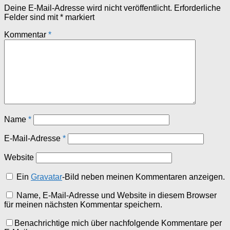
Deine E-Mail-Adresse wird nicht veröffentlicht.
Erforderliche
Felder sind mit
*
markiert
Kommentar
*
Name
*
E-Mail-Adresse
*
Website
Ein
Gravatar
-Bild neben meinen Kommentaren anzeigen.
Name, E-Mail-Adresse und Website in diesem Browser
für meinen nächsten Kommentar speichern.
Benachrichtige mich über nachfolgende Kommentare per