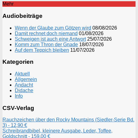
Mehr
Audiobeiträge
Wenn der Glaube zum Götzen wird
08/08/2026
Damit rechnet doch niemand
01/08/2026
Schweigen ist auch eine Antwort
25/07/2026
Komm zum Thron der Gnade
18/07/2026
Auf dem Teppich bleiben
11/07/2026
Kategorien
Aktuell
Allgemein
Andacht
Didache
Info
CSV-Verlag
Rauchzeichen über den Rocky Mountains (Siedler-Serie Bd.
3) - 12,90 €
Schreibrandbibel, kleinere Ausgabe, Leder, Toffee,
Goldschnitt - 159,00 €