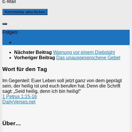
E-Mail
Folgen:
Nächster Beitrag
Warnung vor einem Diebstahl
Vorheriger Beitrag
Das unausgesprochene Gebet
Wort für den Tag
Im Gegenteil: Euer Leben soll jetzt ganz von dem geprägt
sein, der heilig ist und euch berufen hat. Denn die Schrift
sagt: „Seid heilig, denn ich bin heilig!“
1 Petrus 1:15-16
DailyVerses.net
Über…