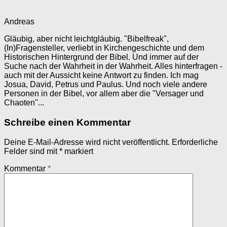
Andreas
Gläubig, aber nicht leichtgläubig. "Bibelfreak",
(In)Fragensteller, verliebt in Kirchengeschichte und dem
Historischen Hintergrund der Bibel. Und immer auf der
Suche nach der Wahrheit in der Wahrheit. Alles hinterfragen -
auch mit der Aussicht keine Antwort zu finden. Ich mag
Josua, David, Petrus und Paulus. Und noch viele andere
Personen in der Bibel, vor allem aber die "Versager und
Chaoten"...
Schreibe einen Kommentar
Deine E-Mail-Adresse wird nicht veröffentlicht.
Erforderliche
Felder sind mit
*
markiert
Kommentar
*