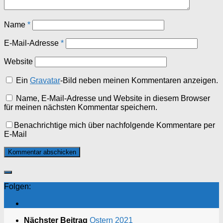
Name
*
E-Mail-Adresse
*
Website
Ein
Gravatar
-Bild neben meinen Kommentaren anzeigen.
Name, E-Mail-Adresse und Website in diesem Browser
für meinen nächsten Kommentar speichern.
Benachrichtige mich über nachfolgende Kommentare per
E-Mail
Folgen:
Nächster Beitrag
Ostern 2021