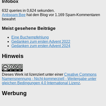
Infobox
632 queries in 0,624 sekunden.
Antispam Bee
hat den Blog vor 1.169 Spam-Kommentaren
bewahrt
Meist gesehene Beiträge
Eine Buchempfehlung
Gedanken zum ersten Advent 2022
Gedanken zum ersten Advent 2024
Hinweis
Dieses Werk ist lizenziert unter einer
Creative Commons
Namensnennung - Nicht-kommerziell - Weitergabe unter
gleichen Bedingungen 4.0 International Lizenz
.
Werbung