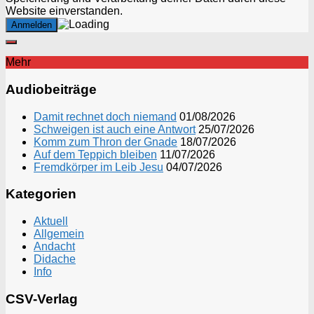
Website einverstanden.
Mehr
Audiobeiträge
Damit rechnet doch niemand
01/08/2026
Schweigen ist auch eine Antwort
25/07/2026
Komm zum Thron der Gnade
18/07/2026
Auf dem Teppich bleiben
11/07/2026
Fremdkörper im Leib Jesu
04/07/2026
Kategorien
Aktuell
Allgemein
Andacht
Didache
Info
CSV-Verlag