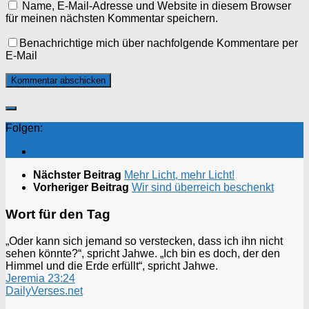
Name, E-Mail-Adresse und Website in diesem Browser
für meinen nächsten Kommentar speichern.
Benachrichtige mich über nachfolgende Kommentare per
E-Mail
Folgen:
Nächster Beitrag
Mehr Licht, mehr Licht!
Vorheriger Beitrag
Wir sind überreich beschenkt
Wort für den Tag
„Oder kann sich jemand so verstecken, dass ich ihn nicht
sehen könnte?“, spricht Jahwe. „Ich bin es doch, der den
Himmel und die Erde erfüllt“, spricht Jahwe.
Jeremia 23:24
DailyVerses.net