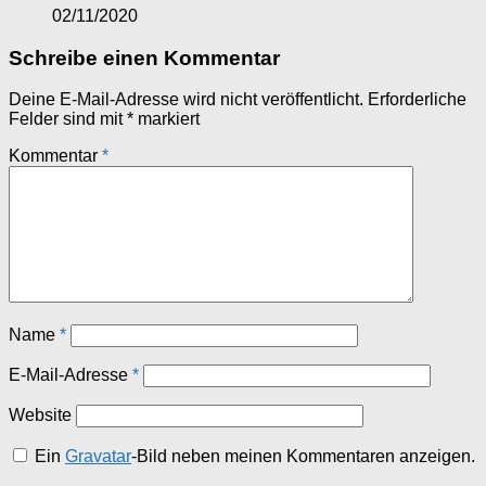
02/11/2020
Schreibe einen Kommentar
Deine E-Mail-Adresse wird nicht veröffentlicht.
Erforderliche
Felder sind mit
*
markiert
Kommentar
*
Name
*
E-Mail-Adresse
*
Website
Ein
Gravatar
-Bild neben meinen Kommentaren anzeigen.