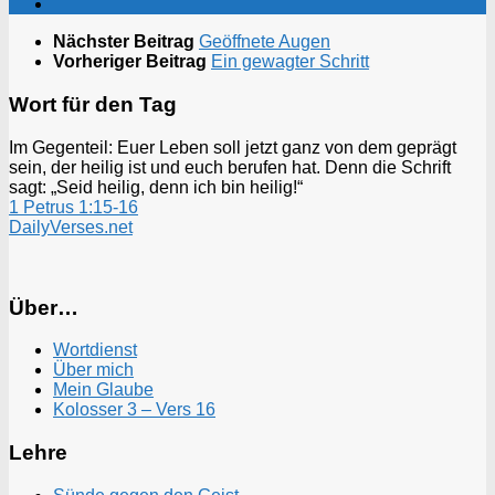
Nächster Beitrag
Geöffnete Augen
Vorheriger Beitrag
Ein gewagter Schritt
Wort für den Tag
Im Gegenteil: Euer Leben soll jetzt ganz von dem geprägt
sein, der heilig ist und euch berufen hat. Denn die Schrift
sagt: „Seid heilig, denn ich bin heilig!“
1 Petrus 1:15-16
DailyVerses.net
Über…
Wortdienst
Über mich
Mein Glaube
Kolosser 3 – Vers 16
Lehre