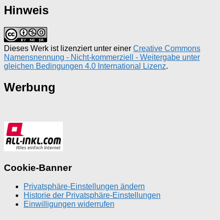
Hinweis
Dieses Werk ist lizenziert unter einer
Creative Commons
Namensnennung - Nicht-kommerziell - Weitergabe unter
gleichen Bedingungen 4.0 International Lizenz
.
Werbung
Cookie-Banner
Privatsphäre-Einstellungen ändern
Historie der Privatsphäre-Einstellungen
Einwilligungen widerrufen