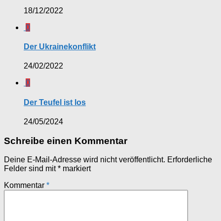
18/12/2022
0
Der Ukrainekonflikt
24/02/2022
0
Der Teufel ist los
24/05/2024
Schreibe einen Kommentar
Deine E-Mail-Adresse wird nicht veröffentlicht.
Erforderliche
Felder sind mit
*
markiert
Kommentar
*