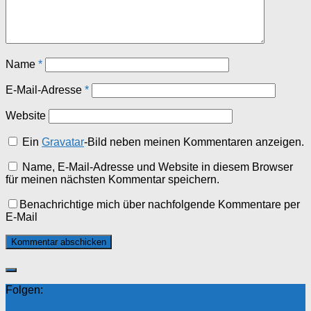
Name
*
E-Mail-Adresse
*
Website
Ein
Gravatar
-Bild neben meinen Kommentaren anzeigen.
Name, E-Mail-Adresse und Website in diesem Browser
für meinen nächsten Kommentar speichern.
Benachrichtige mich über nachfolgende Kommentare per
E-Mail
Folgen: