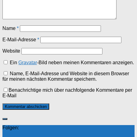
Name
*
E-Mail-Adresse
*
Website
Ein
Gravatar
-Bild neben meinen Kommentaren anzeigen.
Name, E-Mail-Adresse und Website in diesem Browser
für meinen nächsten Kommentar speichern.
Benachrichtige mich über nachfolgende Kommentare per
E-Mail
Folgen: