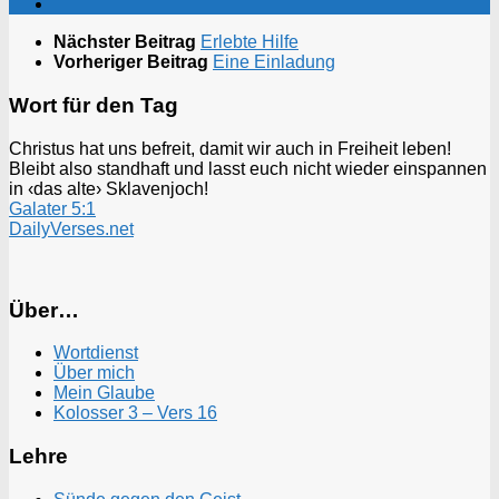
Nächster Beitrag
Erlebte Hilfe
Vorheriger Beitrag
Eine Einladung
Wort für den Tag
Christus hat uns befreit, damit wir auch in Freiheit leben!
Bleibt also standhaft und lasst euch nicht wieder einspannen
in ‹das alte› Sklavenjoch!
Galater 5:1
DailyVerses.net
Über…
Wortdienst
Über mich
Mein Glaube
Kolosser 3 – Vers 16
Lehre