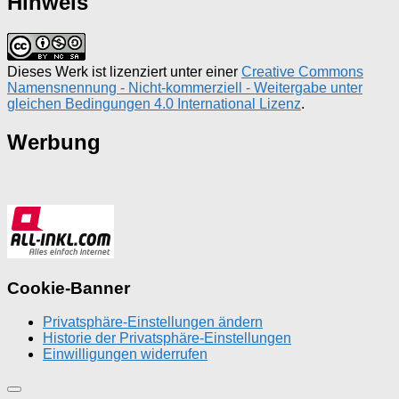
Hinweis
Dieses Werk ist lizenziert unter einer
Creative Commons
Namensnennung - Nicht-kommerziell - Weitergabe unter
gleichen Bedingungen 4.0 International Lizenz
.
Werbung
Cookie-Banner
Privatsphäre-Einstellungen ändern
Historie der Privatsphäre-Einstellungen
Einwilligungen widerrufen