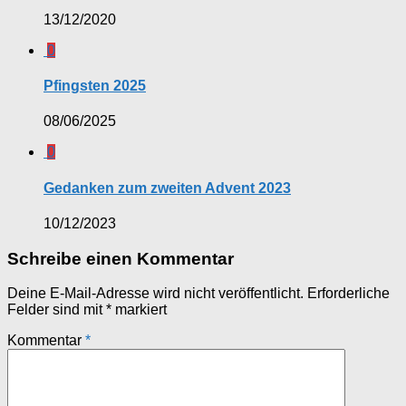
13/12/2020
0
Pfingsten 2025
08/06/2025
0
Gedanken zum zweiten Advent 2023
10/12/2023
Schreibe einen Kommentar
Deine E-Mail-Adresse wird nicht veröffentlicht.
Erforderliche
Felder sind mit
*
markiert
Kommentar
*