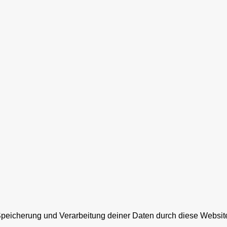
 Speicherung und Verarbeitung deiner Daten durch diese Websit