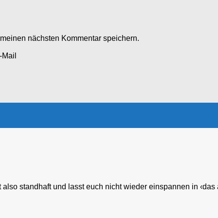
r meinen nächsten Kommentar speichern.
-Mail
ibt also standhaft und lasst euch nicht wieder einspannen in ‹das