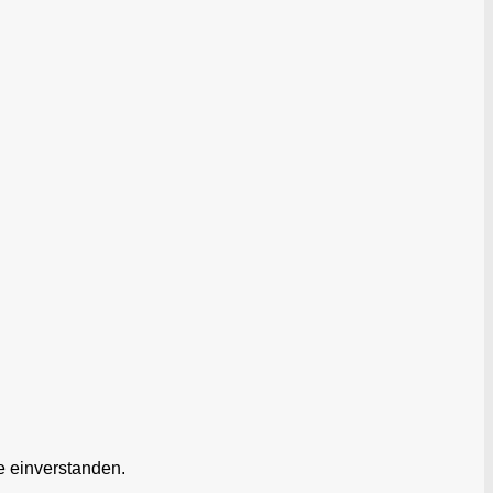
e einverstanden.