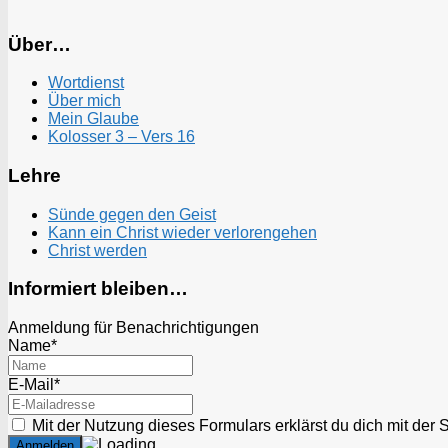
Über…
Wortdienst
Über mich
Mein Glaube
Kolosser 3 – Vers 16
Lehre
Sünde gegen den Geist
Kann ein Christ wieder verlorengehen
Christ werden
Informiert bleiben…
Anmeldung für Benachrichtigungen
Name*
E-Mail*
Mit der Nutzung dieses Formulars erklärst du dich mit der