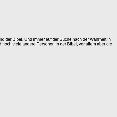
grund der Bibel. Und immer auf der Suche nach der Wahrheit in
d noch viele andere Personen in der Bibel, vor allem aber die