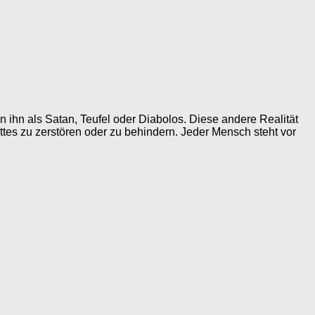
n ihn als Satan, Teufel oder Diabolos. Diese andere Realität
ttes zu zerstören oder zu behindern. Jeder Mensch steht vor