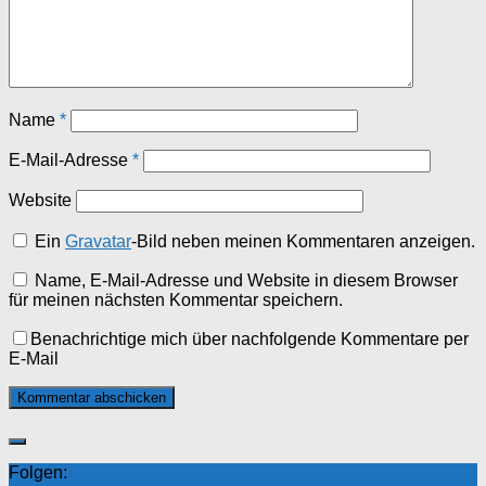
Name
*
E-Mail-Adresse
*
Website
Ein
Gravatar
-Bild neben meinen Kommentaren anzeigen.
Name, E-Mail-Adresse und Website in diesem Browser
für meinen nächsten Kommentar speichern.
Benachrichtige mich über nachfolgende Kommentare per
E-Mail
Folgen: