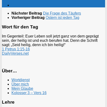
Nächster Beitrag
Die Frage des Täufers
Vorheriger Beitrag
Ostern ist jeden Tag
Wort für den Tag
Im Gegenteil: Euer Leben soll jetzt ganz von dem geprägt
sein, der heilig ist und euch berufen hat. Denn die Schrift
sagt: „Seid heilig, denn ich bin heilig!“
1 Petrus 1:15-16
DailyVerses.net
Über…
Wortdienst
Über mich
Mein Glaube
Kolosser 3 – Vers 16
Lehre