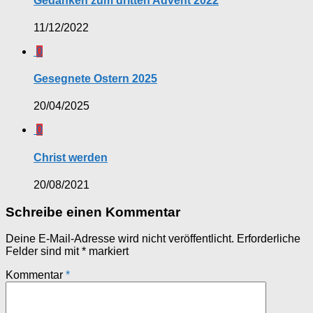
Gedanken zum dritten Advent 2022
11/12/2022
0
Gesegnete Ostern 2025
20/04/2025
0
Christ werden
20/08/2021
Schreibe einen Kommentar
Deine E-Mail-Adresse wird nicht veröffentlicht.
Erforderliche
Felder sind mit
*
markiert
Kommentar
*