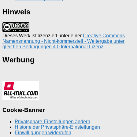
Hinweis
Dieses Werk ist lizenziert unter einer
Creative Commons
Namensnennung - Nicht-kommerziell - Weitergabe unter
gleichen Bedingungen 4.0 International Lizenz
.
Werbung
Cookie-Banner
Privatsphäre-Einstellungen ändern
Historie der Privatsphäre-Einstellungen
Einwilligungen widerrufen