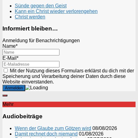
Sünde gegen den Geist
Kann ein Christ wieder verlorengehen
Christ werden
Informiert bleiben…
Anmeldung für Benachrichtigungen
Name*
E-Mail*
Mit der Nutzung dieses Formulars erklärst du dich mit der
Speicherung und Verarbeitung deiner Daten durch diese
Website einverstanden.
Mehr
Audiobeiträge
Wenn der Glaube zum Götzen wird
08/08/2026
Damit rechnet doch niemand
01/08/2026