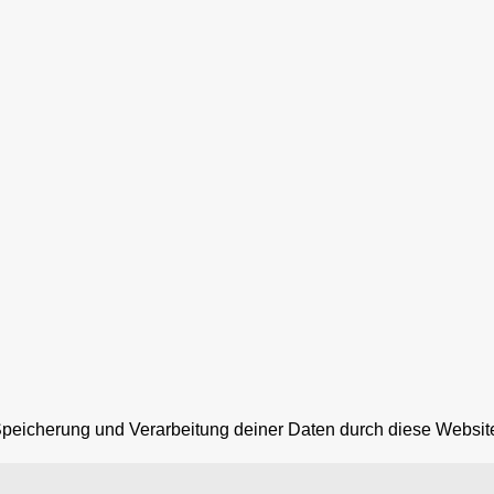
 Speicherung und Verarbeitung deiner Daten durch diese Websit