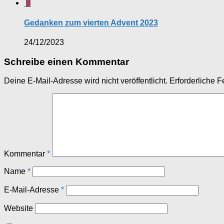
0
Gedanken zum vierten Advent 2023
24/12/2023
Schreibe einen Kommentar
Deine E-Mail-Adresse wird nicht veröffentlicht.
Erforderliche F
Kommentar
*
Name
*
E-Mail-Adresse
*
Website