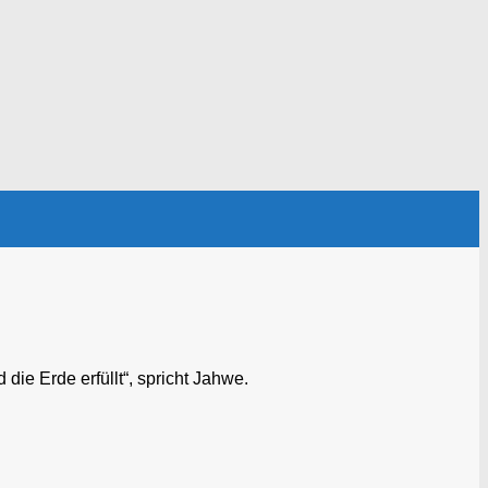
die Erde erfüllt“, spricht Jahwe.