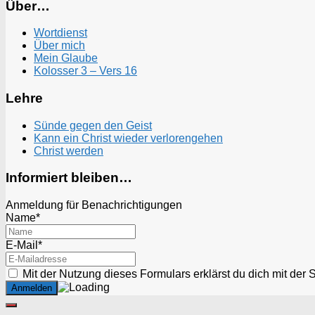
Über…
Wortdienst
Über mich
Mein Glaube
Kolosser 3 – Vers 16
Lehre
Sünde gegen den Geist
Kann ein Christ wieder verlorengehen
Christ werden
Informiert bleiben…
Anmeldung für Benachrichtigungen
Name*
E-Mail*
Mit der Nutzung dieses Formulars erklärst du dich mit der