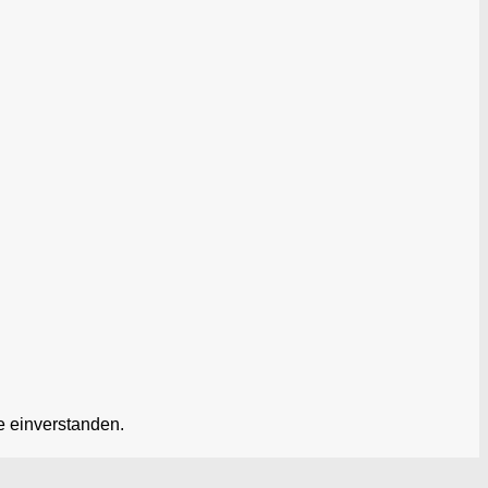
e einverstanden.