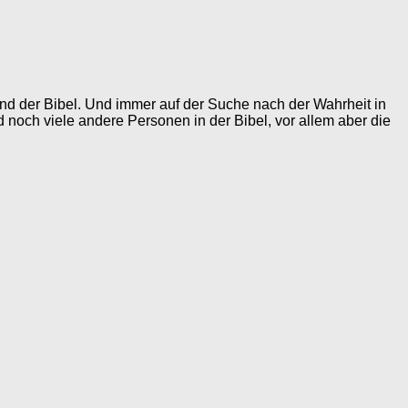
grund der Bibel. Und immer auf der Suche nach der Wahrheit in
d noch viele andere Personen in der Bibel, vor allem aber die