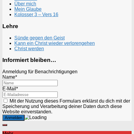
Über mich
Mein Glaube
Kolosser 3 – Vers 16
Lehre
Sünde gegen den Geist
Kann ein Christ wieder verlorengehen
Christ werden
Informiert bleiben…
Anmeldung für Benachrichtigungen
Name*
E-Mail*
Mit der Nutzung dieses Formulars erklärst du dich mit der
Speicherung und Verarbeitung deiner Daten durch diese
Website einverstanden.
Mehr