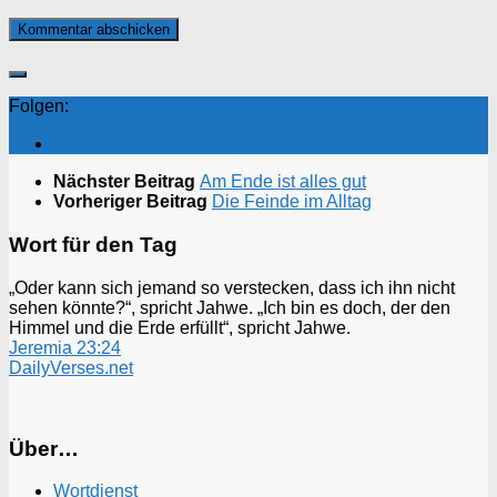
Folgen:
Nächster Beitrag
Am Ende ist alles gut
Vorheriger Beitrag
Die Feinde im Alltag
Wort für den Tag
„Oder kann sich jemand so verstecken, dass ich ihn nicht
sehen könnte?“, spricht Jahwe. „Ich bin es doch, der den
Himmel und die Erde erfüllt“, spricht Jahwe.
Jeremia 23:24
DailyVerses.net
Über…
Wortdienst