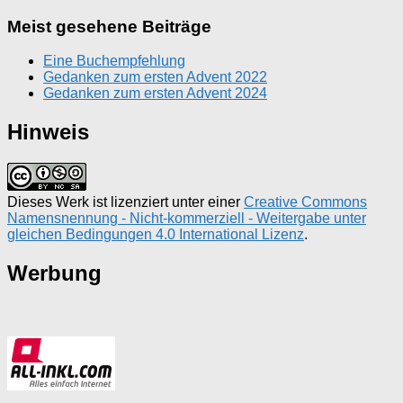
Meist gesehene Beiträge
Eine Buchempfehlung
Gedanken zum ersten Advent 2022
Gedanken zum ersten Advent 2024
Hinweis
Dieses Werk ist lizenziert unter einer
Creative Commons
Namensnennung - Nicht-kommerziell - Weitergabe unter
gleichen Bedingungen 4.0 International Lizenz
.
Werbung