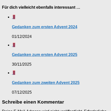
Für dich vielleicht ebenfalls interessant …
0
Gedanken zum ersten Advent 2024
01/12/2024
0
Gedanken zum ersten Advent 2025
30/11/2025
0
Gedanken zum zweiten Advent 2025
07/12/2025
Schreibe einen Kommentar